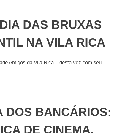
 DIA DAS BRUXAS
TIL NA VILA RICA
dade Amigos da Vila Rica – desta vez com seu
 DOS BANCÁRIOS:
ICA DE CINEMA,