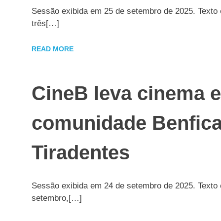
Sessão exibida em 25 de setembro de 2025. Texto e
três[…]
READ MORE
CineB leva cinema e 
comunidade Benfica
Tiradentes
Sessão exibida em 24 de setembro de 2025. Texto e
setembro,[…]