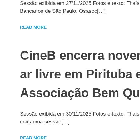
Sessão exibida em 27/11/2025 Fotos e texto: Thaís
Bancários de São Paulo, Osasco[…]
READ MORE
CineB encerra nove
ar livre em Pirituba
Associação Bem Qu
Sessão exibida em 30/11/2025 Fotos e texto: Tha
mais uma sessão[…]
READ MORE