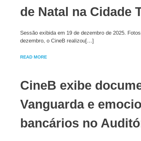
de Natal na Cidade 
Sessão exibida em 19 de dezembro de 2025. Fotos 
dezembro, o CineB realizou[…]
READ MORE
CineB exibe docum
Vanguarda e emocio
bancários no Auditó