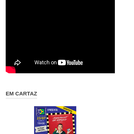
EM CARTAZ