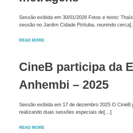
Sessão exibida em 30/01/2026 Fotos e texto: Thaí
sessão no Jardim Cidade Pirituba, reunindo cerca
READ MORE
CineB participa d
Anhembi – 2025
Sessão exibida em 17 de dezembro 2025 O CineB
realizando duas sessões especiais de[…]
READ MORE