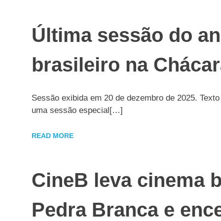
Última sessão do an
brasileiro na Chácar
Sessão exibida em 20 de dezembro de 2025. Texto
uma sessão especial[…]
READ MORE
CineB leva cinema b
Pedra Branca e ence