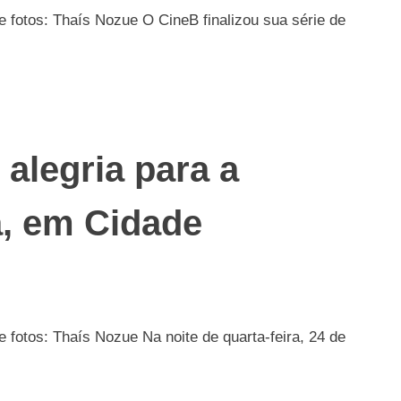
 fotos: Thaís Nozue O CineB finalizou sua série de
alegria para a
, em Cidade
 fotos: Thaís Nozue Na noite de quarta-feira, 24 de