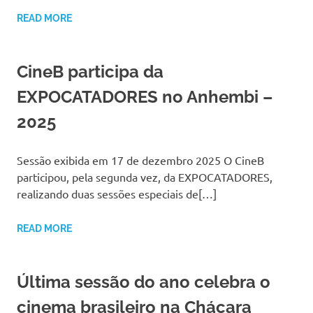
READ MORE
CineB participa da
EXPOCATADORES no Anhembi –
2025
Sessão exibida em 17 de dezembro 2025 O CineB
participou, pela segunda vez, da EXPOCATADORES,
realizando duas sessões especiais de[…]
READ MORE
Última sessão do ano celebra o
cinema brasileiro na Chácara