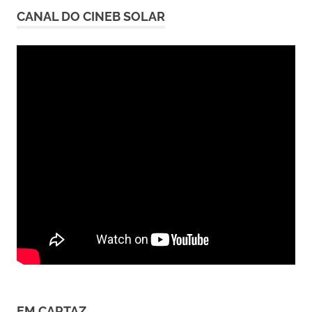
CANAL DO CINEB SOLAR
EM CARTAZ