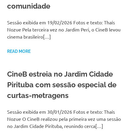
comunidade
Sessão exibida em 19/02/2026 Fotos e texto: Thaís
Nozue Pela terceira vez no Jardim Peri, o CineB levou
cinema brasileiro[…]
READ MORE
CineB estreia no Jardim Cidade
Pirituba com sessão especial de
curtas-metragens
Sessão exibida em 30/01/2026 Fotos e texto: Thaís
Nozue O CineB realizou pela primeira vez uma sessão
no Jardim Cidade Pirituba, reunindo cerca[…]