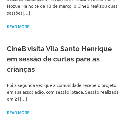
Nozue Na noite de 13 de março, o CineB realizou duas
sessões[…]
READ MORE
CineB visita Vila Santo Henrique
em sessão de curtas para as
crianças
Foi a segunda vez que a comunidade recebe o projeto
em sua associação, com sessão lotada. Sessão realizada
em 21[…]
READ MORE