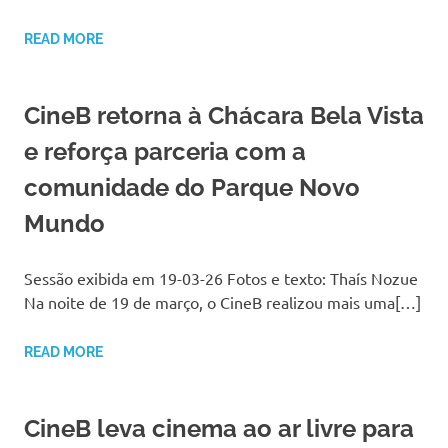
READ MORE
CineB retorna à Chácara Bela Vista
e reforça parceria com a
comunidade do Parque Novo
Mundo
Sessão exibida em 19-03-26 Fotos e texto: Thaís Nozue
Na noite de 19 de março, o CineB realizou mais uma[…]
READ MORE
CineB leva cinema ao ar livre para