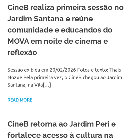
CineB realiza primeira sessão no
Jardim Santana e reúne
comunidade e educandos do
MOVA em noite de cinema e
reflexão
Sessão exibida em 20/02/2026 Fotos e texto: Thaís
Nozue Pela primeira vez, o CineB chegou ao Jardim
Santana, na Vila[…]
READ MORE
CineB retorna ao Jardim Peri e
fortalece acesso à cultura na