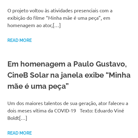
O projeto voltou às atividades presenciais com a
exibição do filme “Minha mãe é uma peça”, em
homenagem ao ator,[…]
READ MORE
Em homenagem a Paulo Gustavo,
CineB Solar na janela exibe “Minha
mãe é uma peça”
Um dos maiores talentos de sua geração, ator faleceu a
dois meses vítima da COVID-19 Texto: Eduardo Viné
Boldt[…]
READ MORE