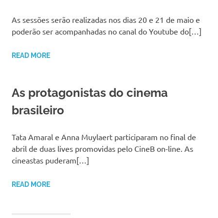
As sessões serão realizadas nos dias 20 e 21 de maio e
poderão ser acompanhadas no canal do Youtube do[…]
READ MORE
As protagonistas do cinema
brasileiro
Tata Amaral e Anna Muylaert participaram no final de
abril de duas lives promovidas pelo CineB on-line. As
cineastas puderam[…]
READ MORE