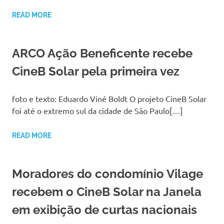
READ MORE
ARCO Ação Beneficente recebe
CineB Solar pela primeira vez
foto e texto: Eduardo Viné Boldt O projeto CineB Solar
foi até o extremo sul da cidade de São Paulo[…]
READ MORE
Moradores do condomínio Vilage
recebem o CineB Solar na Janela
em exibição de curtas nacionais