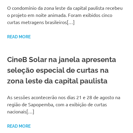
O condomínio da zona leste da capital paulista recebeu
o projeto em noite animada. Foram exibidos cinco
curtas metragens brasileiros[…]
READ MORE
CineB Solar na janela apresenta
seleção especial de curtas na
zona leste da capital paulista
As sessões acontecerão nos dias 21 e 28 de agosto na
região de Sapopemba, com a exibição de curtas
nacionais[…]
READ MORE