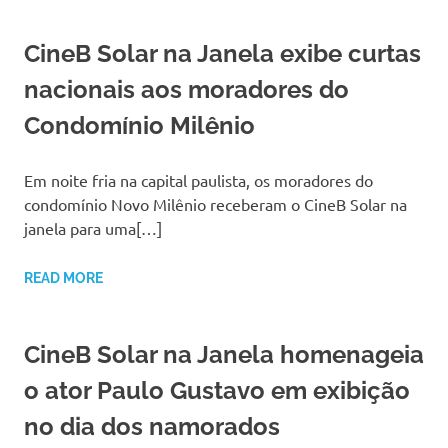
CineB Solar na Janela exibe curtas
nacionais aos moradores do
Condomínio Milênio
Em noite fria na capital paulista, os moradores do
condomínio Novo Milênio receberam o CineB Solar na
janela para uma[…]
READ MORE
CineB Solar na Janela homenageia
o ator Paulo Gustavo em exibição
no dia dos namorados