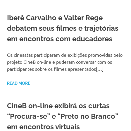
Iberê Carvalho e Valter Rege
debatem seus filmes e trajetórias
em encontros com educadores
Os cineastas participaram de exibições promovidas pelo
projeto CineB on-line e puderam conversar com os
participantes sobre os filmes apresentados[…]
READ MORE
CineB on-line exibirá os curtas
“Procura-se” e “Preto no Branco”
em encontros virtuais