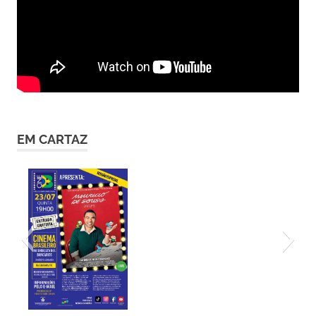
EM CARTAZ