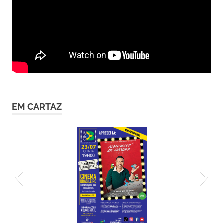
EM CARTAZ