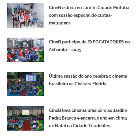
CineB estreia no Jardim Cidade Pirituba
com sessão especial de curtas-
metragens
CineB participa da EXPOCATADORES no
Anhembi – 2025
Última sessão do ano celebra o cinema
brasileiro na Chácara Flórida
CineB leva cinema brasileiro ao Jardim
Pedra Branca e encerra o ano em clima
de Natal na Cidade Tiradentes