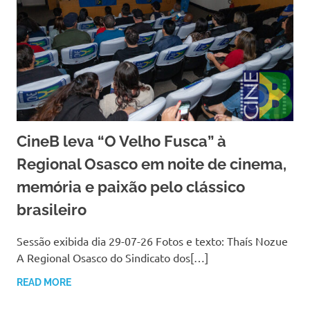
CineB leva “O Velho Fusca” à
Regional Osasco em noite de cinema,
memória e paixão pelo clássico
brasileiro
Sessão exibida dia 29-07-26 Fotos e texto: Thaís Nozue
A Regional Osasco do Sindicato dos[…]
READ MORE