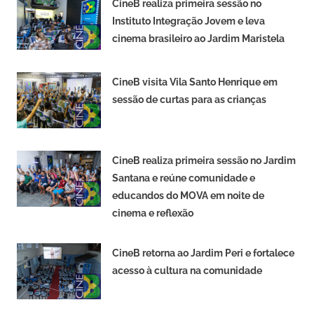
CineB realiza primeira sessão no
Instituto Integração Jovem e leva
cinema brasileiro ao Jardim Maristela
CineB visita Vila Santo Henrique em
sessão de curtas para as crianças
CineB realiza primeira sessão no Jardim
Santana e reúne comunidade e
educandos do MOVA em noite de
cinema e reflexão
CineB retorna ao Jardim Peri e fortalece
acesso à cultura na comunidade