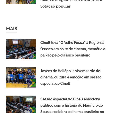
votação popular
MAIS
CineB leva “O Velho Fusca” à Regional
Osasco em noite de cinema, memória e
paixão pelo clássico brasileiro
Jovens de Heliópolis vivem tarde de
cinema, cultura e emoção em sessão
especial do CineB
Sessão especial do CineB emociona
público com a história de Mauricio de
Sousa e celebra o cinema brasileiro no