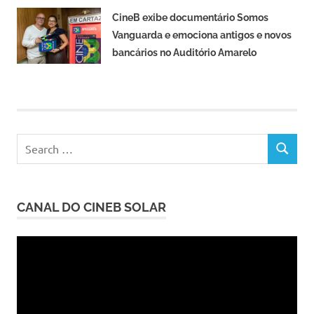
CineB exibe documentário Somos
Vanguarda e emociona antigos e novos
bancários no Auditório Amarelo
CANAL DO CINEB SOLAR