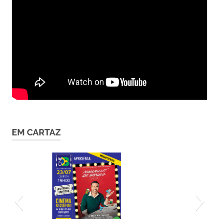
EM CARTAZ