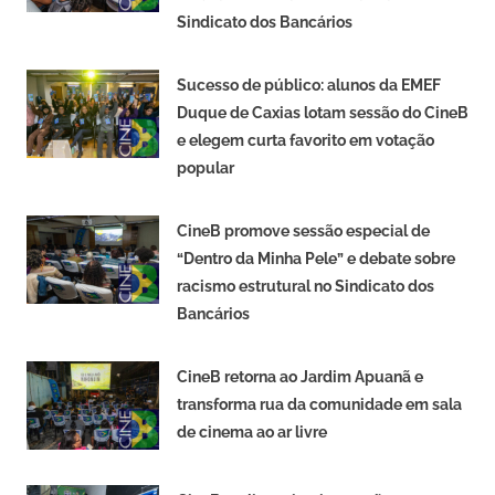
Sindicato dos Bancários
Sucesso de público: alunos da EMEF
Duque de Caxias lotam sessão do CineB
e elegem curta favorito em votação
popular
CineB promove sessão especial de
“Dentro da Minha Pele” e debate sobre
racismo estrutural no Sindicato dos
Bancários
CineB retorna ao Jardim Apuanã e
transforma rua da comunidade em sala
de cinema ao ar livre