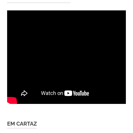
EM CARTAZ