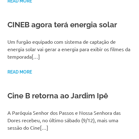
READ MORE
CINEB agora terá energia solar
Um furgão equipado com sistema de captação de
energia solar vai gerar a energia para exibir os filmes da
temporada[…]
READ MORE
Cine B retorna ao Jardim Ipê
A Paróquia Senhor dos Passos e Nossa Senhora das
Dores recebeu, no último sábado (9/12), mais uma
sessão do Cine[…]