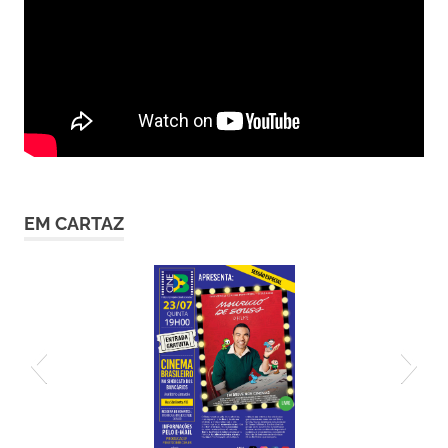
EM CARTAZ