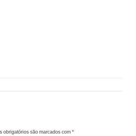
 obrigatórios são marcados com
*