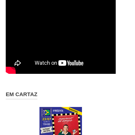
EM CARTAZ