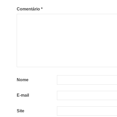
Comentário
*
Nome
E-mail
Site