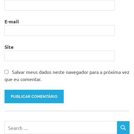
E-mail
Site
Salvar meus dados neste navegador para a próxima vez
que eu comentar.
Search
SEARC
for: