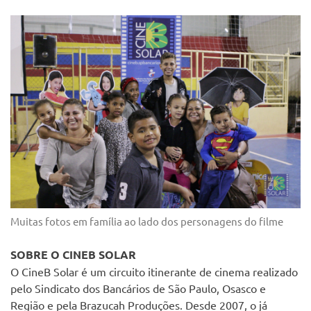
Muitas fotos em família ao lado dos personagens do filme
SOBRE O CINEB SOLAR
O CineB Solar é um circuito itinerante de cinema realizado
pelo Sindicato dos Bancários de São Paulo, Osasco e
Região e pela Brazucah Produções. Desde 2007, o já