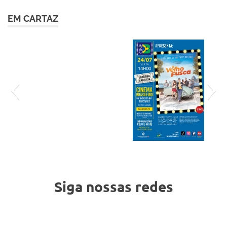
EM CARTAZ
cartaz-24-7 (1)
Siga nossas redes