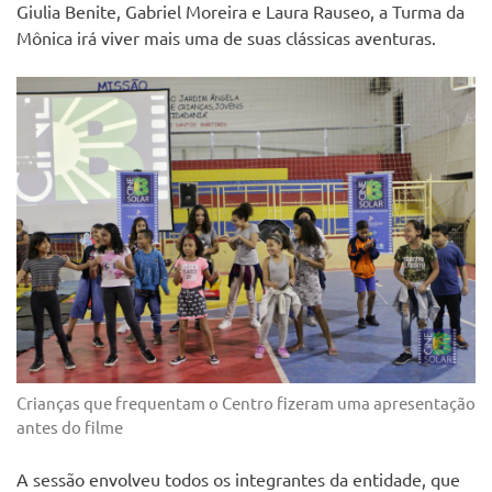
Giulia Benite, Gabriel Moreira e Laura Rauseo, a Turma da
Mônica irá viver mais uma de suas clássicas aventuras.
Crianças que frequentam o Centro fizeram uma apresentação
antes do filme
A sessão envolveu todos os integrantes da entidade, que