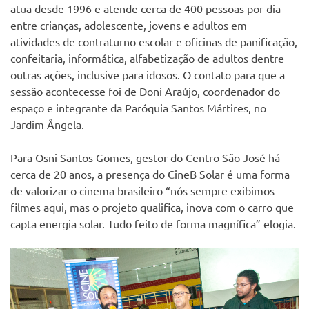
atua desde 1996 e atende cerca de 400 pessoas por dia
entre crianças, adolescente, jovens e adultos em
atividades de contraturno escolar e oficinas de panificação,
confeitaria, informática, alfabetização de adultos dentre
outras ações, inclusive para idosos. O contato para que a
sessão acontecesse foi de Doni Araújo, coordenador do
espaço e integrante da Paróquia Santos Mártires, no
Jardim Ângela.
Para Osni Santos Gomes, gestor do Centro São José há
cerca de 20 anos, a presença do CineB Solar é uma forma
de valorizar o cinema brasileiro “nós sempre exibimos
filmes aqui, mas o projeto qualifica, inova com o carro que
capta energia solar. Tudo feito de forma magnífica” elogia.