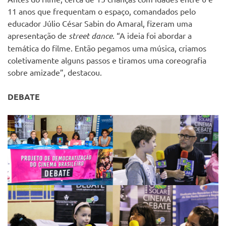
11 anos que frequentam o espaço, comandados pelo
educador Júlio César Sabin do Amaral, fizeram uma
apresentação de
street
dance
. “A ideia foi abordar a
temática do filme. Então pegamos uma música, criamos
coletivamente alguns passos e tiramos uma coreografia
sobre amizade”, destacou.
DEBATE