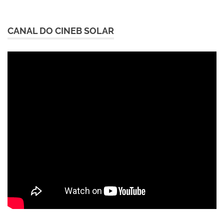
CANAL DO CINEB SOLAR