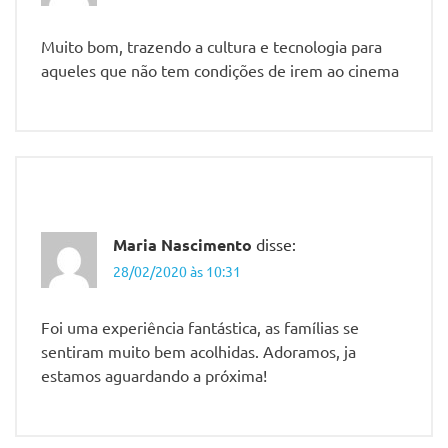
Muito bom, trazendo a cultura e tecnologia para
aqueles que não tem condições de irem ao cinema
Maria Nascimento
disse:
28/02/2020 às 10:31
Foi uma experiência fantástica, as famílias se
sentiram muito bem acolhidas. Adoramos, ja
estamos aguardando a próxima!