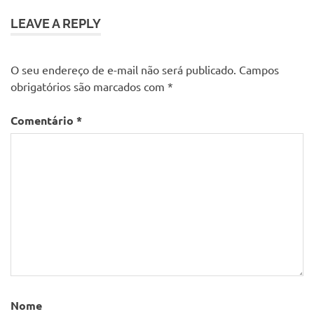
LEAVE A REPLY
O seu endereço de e-mail não será publicado.
Campos
obrigatórios são marcados com
*
Comentário
*
Nome