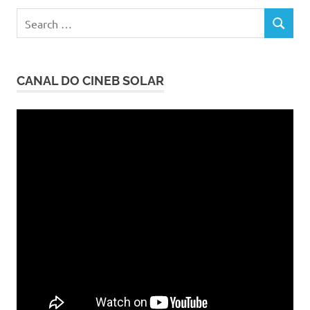
Search
SEARCH
for:
CANAL DO CINEB SOLAR