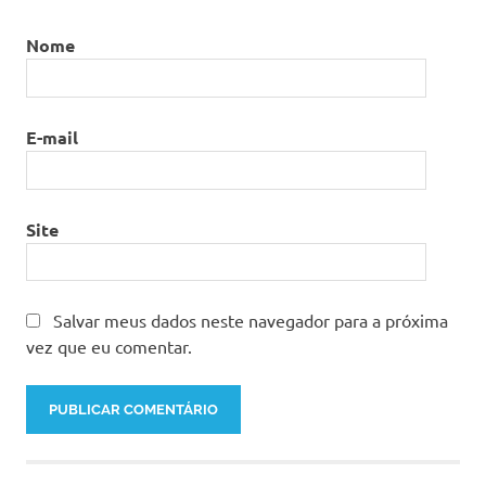
Nome
E-mail
Site
Salvar meus dados neste navegador para a próxima
vez que eu comentar.