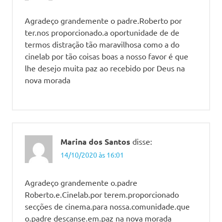
Agradeço grandemente o padre.Roberto por
ter.nos proporcionado.a oportunidade de de
termos distração tão maravilhosa como a do
cinelab por tão coisas boas a nosso favor é que
lhe desejo muita paz ao recebido por Deus na
nova morada
Marina dos Santos
disse:
14/10/2020 às 16:01
Agradeço grandemente o.padre
Roberto.e.Cinelab.por terem.proporcionado
secções de cinema.para nossa.comunidade.que
o.padre descanse.em.paz na nova morada