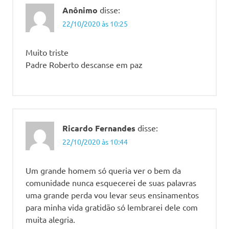
Anônimo
disse:
22/10/2020 às 10:25
Muito triste
Padre Roberto descanse em paz
Ricardo Fernandes
disse:
22/10/2020 às 10:44
Um grande homem só queria ver o bem da
comunidade nunca esquecerei de suas palavras
uma grande perda vou levar seus ensinamentos
para minha vida gratidão só lembrarei dele com
muita alegria.