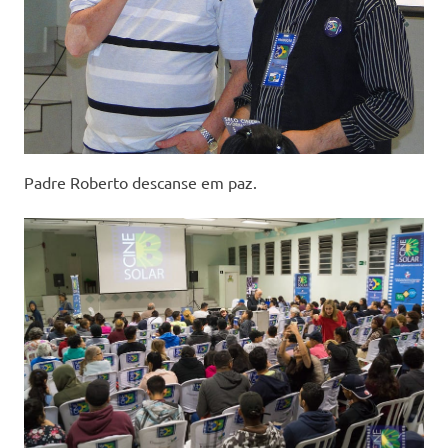
Padre Roberto descanse em paz.