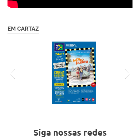
EM CARTAZ
cartaz-24-7 (1)
Siga nossas redes