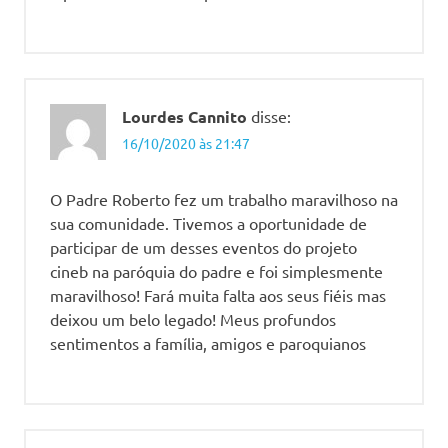
Lourdes Cannito
disse:
16/10/2020 às 21:47
O Padre Roberto fez um trabalho maravilhoso na
sua comunidade. Tivemos a oportunidade de
participar de um desses eventos do projeto
cineb na paróquia do padre e foi simplesmente
maravilhoso! Fará muita falta aos seus fiéis mas
deixou um belo legado! Meus profundos
sentimentos a família, amigos e paroquianos