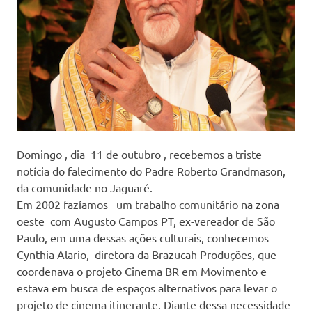
Domingo , dia 11 de outubro , recebemos a triste
notícia do falecimento do Padre Roberto Grandmason,
da comunidade no Jaguaré.
Em 2002 fazíamos um trabalho comunitário na zona
oeste com Augusto Campos PT, ex-vereador de São
Paulo, em uma dessas ações culturais, conhecemos
Cynthia Alario, diretora da Brazucah Produções, que
coordenava o projeto Cinema BR em Movimento e
estava em busca de espaços alternativos para levar o
projeto de cinema itinerante. Diante dessa necessidade