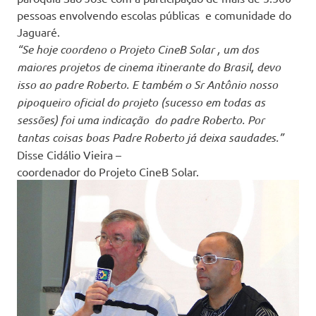
pessoas envolvendo escolas públicas e comunidade do
Jaguaré.
“Se hoje coordeno o Projeto CineB Solar , um dos
maiores projetos de cinema itinerante do Brasil, devo
isso ao padre Roberto. E também o Sr Antônio nosso
pipoqueiro oficial do projeto (sucesso em todas as
sessões) foi uma indicação do padre Roberto. Por
tantas coisas boas Padre Roberto já deixa saudades.”
Disse Cidálio Vieira –
coordenador do Projeto CineB Solar.