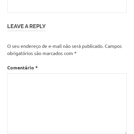
LEAVE A REPLY
O seu endereço de e-mail não será publicado.
Campos
obrigatórios são marcados com
*
Comentário
*