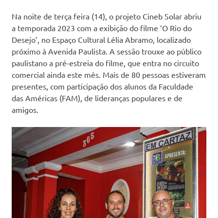
Na noite de terça feira (14), o projeto Cineb Solar abriu
a temporada 2023 com a exibição do filme ‘O Rio do
Desejo’, no Espaço Cultural Lélia Abramo, localizado
próximo à Avenida Paulista. A sessão trouxe ao público
paulistano a pré-estreia do filme, que entra no circuito
comercial ainda este mês. Mais de 80 pessoas estiveram
presentes, com participação dos alunos da Faculdade
das Américas (FAM), de lideranças populares e de
amigos.