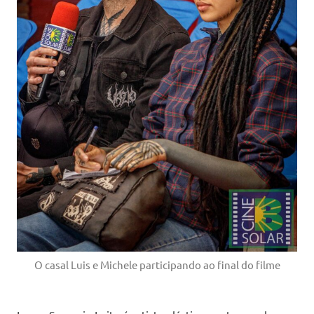
O casal Luis e Michele participando ao final do filme