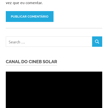
vez que eu comentar.
Search
SEARCH
for:
CANAL DO CINEB SOLAR