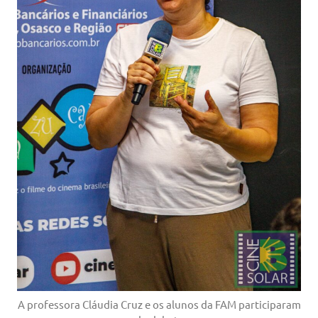
A professora Cláudia Cruz e os alunos da FAM participaram