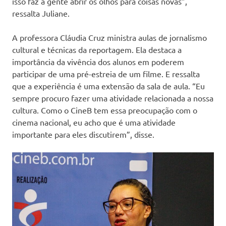
isso faz a gente abrir os olhos para coisas novas”,
ressalta Juliane.
A professora Cláudia Cruz ministra aulas de jornalismo
cultural e técnicas da reportagem. Ela destaca a
importância da vivência dos alunos em poderem
participar de uma pré-estreia de um filme. E ressalta
que a experiência é uma extensão da sala de aula. “Eu
sempre procuro fazer uma atividade relacionada a nossa
cultura. Como o CineB tem essa preocupação com o
cinema nacional, eu acho que é uma atividade
importante para eles discutirem”, disse.