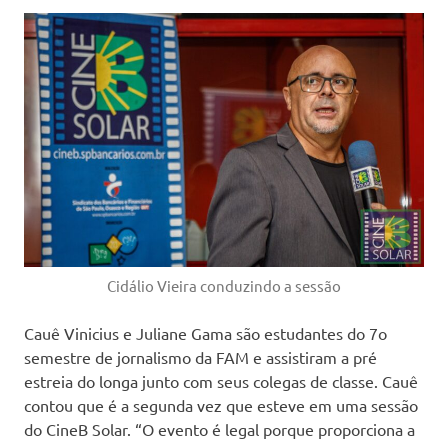
Cidálio Vieira conduzindo a sessão
Cauê Vinicius e Juliane Gama são estudantes do 7o
semestre de jornalismo da FAM e assistiram a pré
estreia do longa junto com seus colegas de classe. Cauê
contou que é a segunda vez que esteve em uma sessão
do CineB Solar. “O evento é legal porque proporciona a