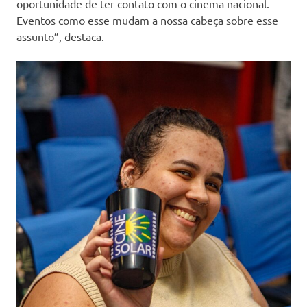
oportunidade de ter contato com o cinema nacional.
Eventos como esse mudam a nossa cabeça sobre esse
assunto”, destaca.