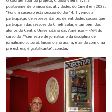
O coordenador do projeto, Cidálio Vieira, avalia
positivamente o inicio das atividades do CineB em 2023.
“Foi um sucesso esta sessão do dia 14. Tivemos a
participação de representantes de entidades sociais que
participam das sessões do CineB Solar, e também dos
alunos do Centro Universitário das Américas – FAM do
curso do 7ºsemestre de jornalismo da disciplina de
jornalismo cultural. Iniciar o ano assim, e ainda com uma
pré estreia, é gratificante”, conclui.