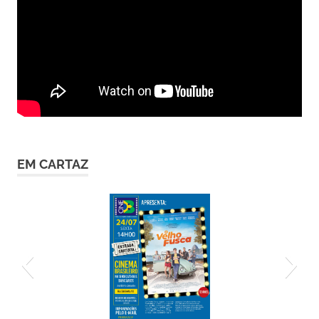
EM CARTAZ