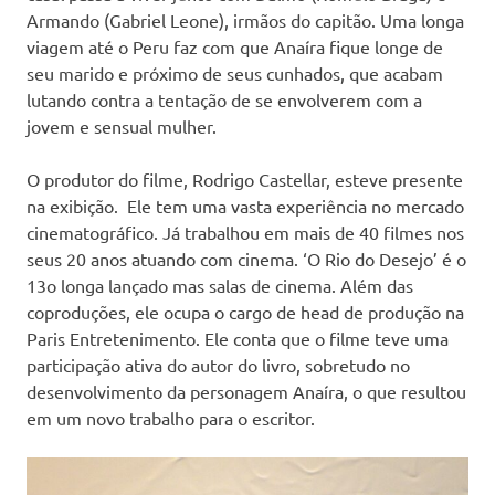
Armando (Gabriel Leone), irmãos do capitão. Uma longa
viagem até o Peru faz com que Anaíra fique longe de
seu marido e próximo de seus cunhados, que acabam
lutando contra a tentação de se envolverem com a
jovem e sensual mulher.
O produtor do filme, Rodrigo Castellar, esteve presente
na exibição. Ele tem uma vasta experiência no mercado
cinematográfico. Já trabalhou em mais de 40 filmes nos
seus 20 anos atuando com cinema. ‘O Rio do Desejo’ é o
13o longa lançado mas salas de cinema. Além das
coproduções, ele ocupa o cargo de head de produção na
Paris Entretenimento. Ele conta que o filme teve uma
participação ativa do autor do livro, sobretudo no
desenvolvimento da personagem Anaíra, o que resultou
em um novo trabalho para o escritor.