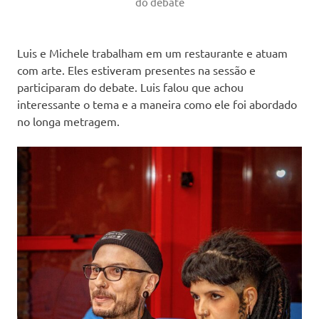
do debate
Luis e Michele trabalham em um restaurante e atuam
com arte. Eles estiveram presentes na sessão e
participaram do debate. Luis falou que achou
interessante o tema e a maneira como ele foi abordado
no longa metragem.