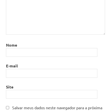
Nome
E-mail
Site
Salvar meus dados neste navegador para a próxima