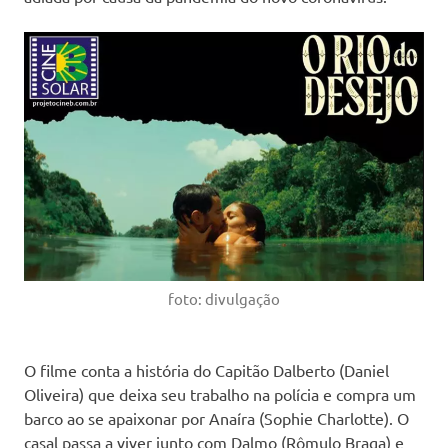
foto: divulgação
O filme conta a história do Capitão Dalberto (Daniel
Oliveira) que deixa seu trabalho na polícia e compra um
barco ao se apaixonar por Anaíra (Sophie Charlotte). O
casal passa a viver junto com Dalmo (Rômulo Braga) e