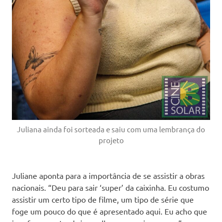
Juliana ainda foi sorteada e saiu com uma lembrança do
projeto
Juliane aponta para a importância de se assistir a obras
nacionais. “Deu para sair ‘super’ da caixinha. Eu costumo
assistir um certo tipo de filme, um tipo de série que
foge um pouco do que é apresentado aqui. Eu acho que