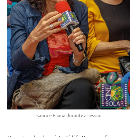
Isaura e Eliana durante a sessão