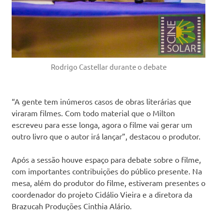
Rodrigo Castellar durante o debate
“A gente tem inúmeros casos de obras literárias que
viraram filmes. Com todo material que o Milton
escreveu para esse longa, agora o filme vai gerar um
outro livro que o autor irá lançar”, destacou o produtor.
Após a sessão houve espaço para debate sobre o filme,
com importantes contribuições do público presente. Na
mesa, além do produtor do filme, estiveram presentes o
coordenador do projeto Cidálio Vieira e a diretora da
Brazucah Produções Cinthia Alário.