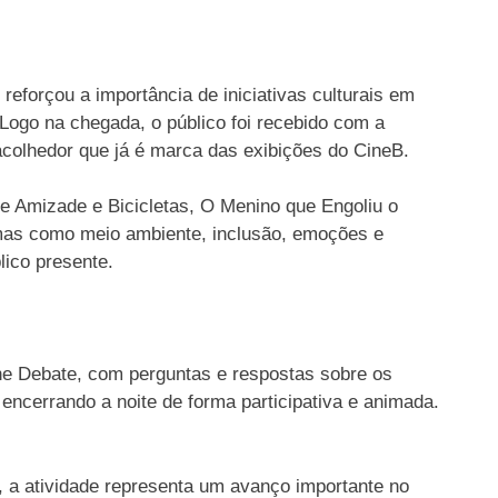
 reforçou a importância de iniciativas culturais em
 Logo na chegada, o público foi recebido com a
 acolhedor que já é marca das exibições do CineB.
e Amizade e Bicicletas, O Menino que Engoliu o
emas como meio ambiente, inclusão, emoções e
lico presente.
ine Debate, com perguntas e respostas sobre os
 encerrando a noite de forma participativa e animada.
, a atividade representa um avanço importante no