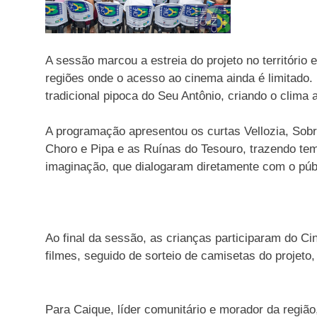
A sessão marcou a estreia do projeto no território e
regiões onde o acesso ao cinema ainda é limitado.
tradicional pipoca do Seu Antônio, criando o clima
A programação apresentou os curtas Vellozia, Sobr
Choro e Pipa e as Ruínas do Tesouro, trazendo t
imaginação, que dialogaram diretamente com o púb
Ao final da sessão, as crianças participaram do C
filmes, seguido de sorteio de camisetas do projeto,
Para Caique, líder comunitário e morador da região