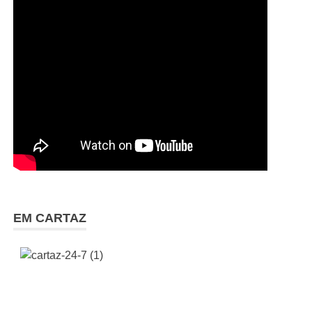
EM CARTAZ