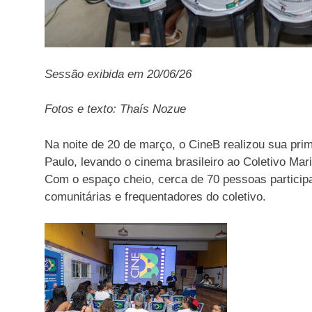
Sessão exibida em 20/06/26
Fotos e texto: Thaís Nozue
Na noite de 20 de março, o CineB realizou sua pr
Paulo, levando o cinema brasileiro ao Coletivo Mar
Com o espaço cheio, cerca de 70 pessoas participar
comunitárias e frequentadores do coletivo.