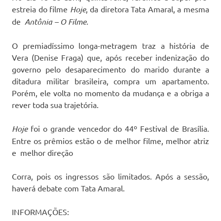
estreia do filme
Hoje
, da diretora Tata Amaral, a mesma
de
Antônia – O Filme.
O premiadíssimo longa-metragem traz a história de
Vera (Denise Fraga) que, após receber indenização do
governo pelo desaparecimento do marido durante a
ditadura militar brasileira, compra um apartamento.
Porém, ele volta no momento da mudança e a obriga a
rever toda sua trajetória.
Hoje
foi o grande vencedor do 44º Festival de Brasília.
Entre os prêmios estão o de melhor filme, melhor atriz
e melhor direção
Corra, pois os ingressos são limitados. Após a sessão,
haverá debate com Tata Amaral.
INFORMAÇÕES: