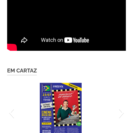
EM CARTAZ