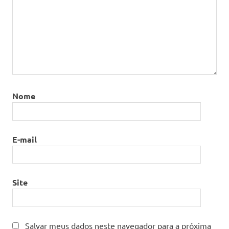
Nome
E-mail
Site
Salvar meus dados neste navegador para a próxima