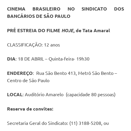
CINEMA BRASILEIRO NO SINDICATO DOS
BANCÁRIOS DE SÃO PAULO
PRÉ ESTREIA DO FILME
HOJE
, de Tata Amaral
CLASSIFICAÇÃO: 12 anos
DIA
: 18 DE ABRIL – Quinta-feira- 19h30
ENDEREÇO
: Rua São Bento 413, Metrô São Bento –
Centro de São Paulo
LOCAL
: Auditório Amarelo (capacidade 80 pessoas)
Reserva de convites:
Secretaria Geral do Sindicato: (11) 3188-5208, ou