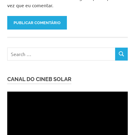
vez que eu comentar.
Search
SEARCH
for:
CANAL DO CINEB SOLAR