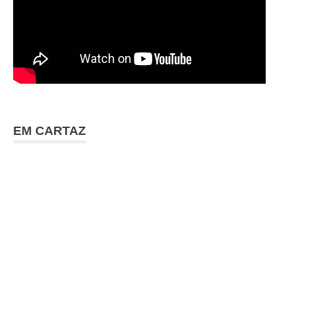
EM CARTAZ