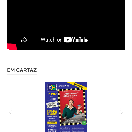
EM CARTAZ