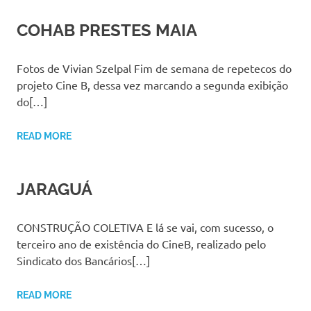
COHAB PRESTES MAIA
Fotos de Vivian Szelpal Fim de semana de repetecos do
projeto Cine B, dessa vez marcando a segunda exibição
do[…]
READ MORE
JARAGUÁ
CONSTRUÇÃO COLETIVA E lá se vai, com sucesso, o
terceiro ano de existência do CineB, realizado pelo
Sindicato dos Bancários[…]
READ MORE