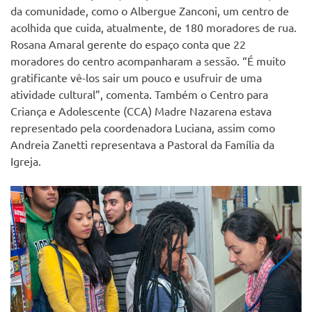
da comunidade, como o Albergue Zanconi, um centro de
acolhida que cuida, atualmente, de 180 moradores de rua.
Rosana Amaral gerente do espaço conta que 22
moradores do centro acompanharam a sessão. “É muito
gratificante vê-los sair um pouco e usufruir de uma
atividade cultural”, comenta. Também o Centro para
Criança e Adolescente (CCA) Madre Nazarena estava
representado pela coordenadora Luciana, assim como
Andreia Zanetti representava a Pastoral da Família da
Igreja.