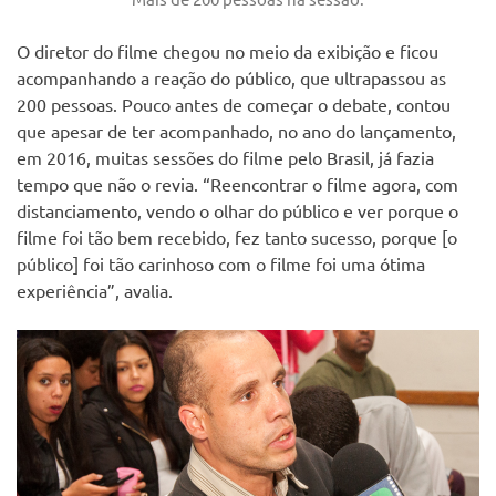
O diretor do filme chegou no meio da exibição e ficou
acompanhando a reação do público, que ultrapassou as
200 pessoas. Pouco antes de começar o debate, contou
que apesar de ter acompanhado, no ano do lançamento,
em 2016, muitas sessões do filme pelo Brasil, já fazia
tempo que não o revia. “Reencontrar o filme agora, com
distanciamento, vendo o olhar do público e ver porque o
filme foi tão bem recebido, fez tanto sucesso, porque [o
público] foi tão carinhoso com o filme foi uma ótima
experiência”, avalia.