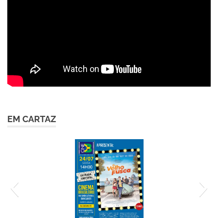
EM CARTAZ