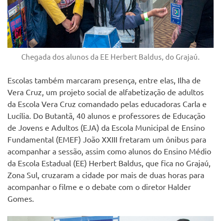
Chegada dos alunos da EE Herbert Baldus, do Grajaú.
Escolas também marcaram presença, entre elas, Ilha de
Vera Cruz, um projeto social de alfabetização de adultos
da Escola Vera Cruz comandado pelas educadoras Carla e
Lucília. Do Butantã, 40 alunos e professores de Educação
de Jovens e Adultos (EJA) da Escola Municipal de Ensino
Fundamental (EMEF) João XXIII fretaram um ônibus para
acompanhar a sessão, assim como alunos do Ensino Médio
da Escola Estadual (EE) Herbert Baldus, que fica no Grajaú,
Zona Sul, cruzaram a cidade por mais de duas horas para
acompanhar o filme e o debate com o diretor Halder
Gomes.