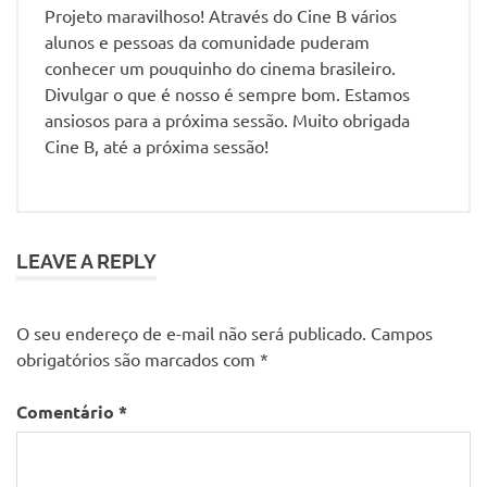
Projeto maravilhoso! Através do Cine B vários
alunos e pessoas da comunidade puderam
conhecer um pouquinho do cinema brasileiro.
Divulgar o que é nosso é sempre bom. Estamos
ansiosos para a próxima sessão. Muito obrigada
Cine B, até a próxima sessão!
LEAVE A REPLY
O seu endereço de e-mail não será publicado.
Campos
obrigatórios são marcados com
*
Comentário
*