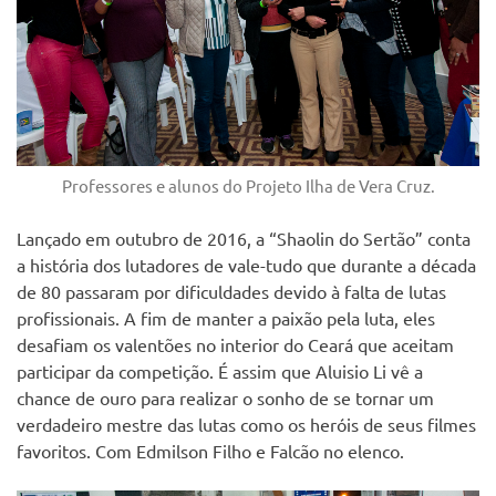
Professores e alunos do Projeto Ilha de Vera Cruz.
Lançado em outubro de 2016, a “Shaolin do Sertão” conta
a história dos lutadores de vale-tudo que durante a década
de 80 passaram por dificuldades devido à falta de lutas
profissionais. A fim de manter a paixão pela luta, eles
desafiam os valentões no interior do Ceará que aceitam
participar da competição. É assim que Aluisio Li vê a
chance de ouro para realizar o sonho de se tornar um
verdadeiro mestre das lutas como os heróis de seus filmes
favoritos. Com Edmilson Filho e Falcão no elenco.