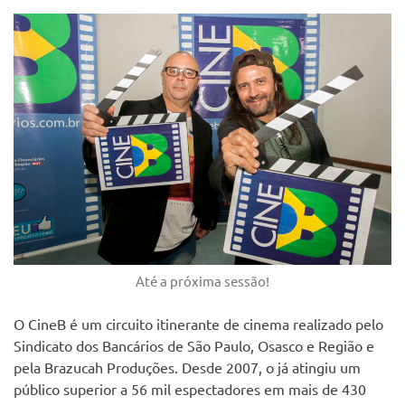
Até a próxima sessão!
O CineB é um circuito itinerante de cinema realizado pelo
Sindicato dos Bancários de São Paulo, Osasco e Região e
pela Brazucah Produções. Desde 2007, o já atingiu um
público superior a 56 mil espectadores em mais de 430