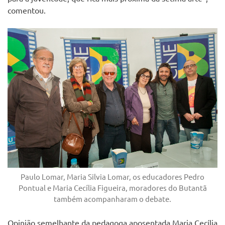
comentou.
Paulo Lomar, Maria Silvia Lomar, os educadores Pedro
Pontual e Maria Cecília Figueira, moradores do Butantã
também acompanharam o debate.
Opinião semelhante da pedagoga aposentada Maria Cecília