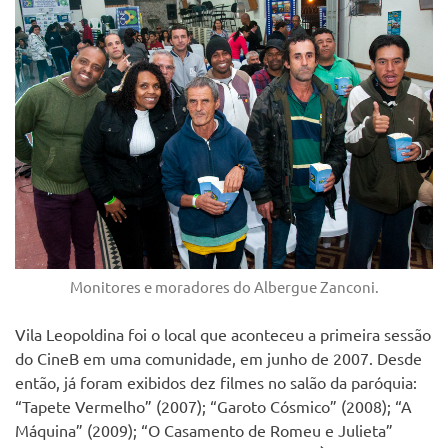
Monitores e moradores do Albergue Zanconi.
Vila Leopoldina foi o local que aconteceu a primeira sessão
do CineB em uma comunidade, em junho de 2007. Desde
então, já foram exibidos dez filmes no salão da paróquia:
“Tapete Vermelho” (2007); “Garoto Cósmico” (2008); “A
Máquina” (2009); “O Casamento de Romeu e Julieta”