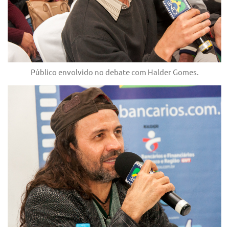
Público envolvido no debate com Halder Gomes.