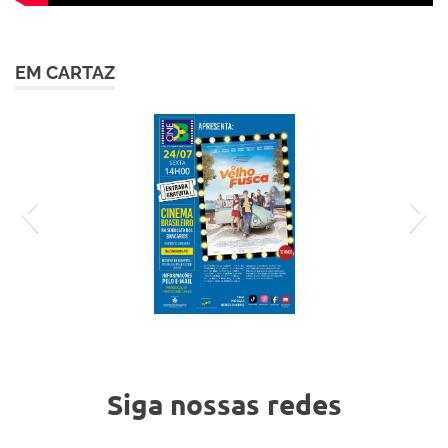
EM CARTAZ
cartaz-24-7 (1)
Siga nossas redes