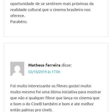
oportunidade de se sentirem mais próximas da
realidade cultural que o cinema brasileiro nos
oferece.
Parabéns
Matheus ferreira
disse:
02/10/2019 às 17:06
Foi muito interessante os filmes gostei muito
muito mesmo foi uma ótima iniciativa para mostrar
que não e qualquer filme que lança no cinema que
e bom o do CineB também e bom e ate melhor
então palmas pro cineb.