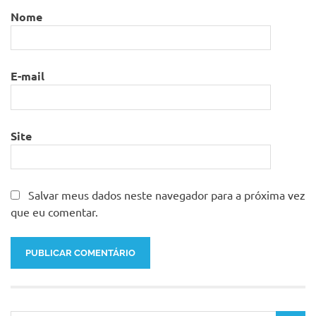
Nome
E-mail
Site
Salvar meus dados neste navegador para a próxima vez
que eu comentar.