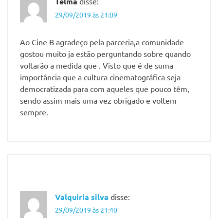
Telma
disse:
Telma
29/09/2019 às 21:09
Cristina
Aguiar
Ao Cine B agradeço pela parceria,a comunidade
gostou muito ja estão perguntando sobre quando
voltarão a medida que . Visto que é de suma
importância que a cultura cinematográfica seja
democratizada para com aqueles que pouco têm,
sendo assim mais uma vez obrigado e voltem
sempre.
Valquiria silva
disse:
29/09/2019 às 21:40