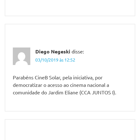
Diego Negeski
disse:
03/10/2019 às 12:52
Parabéns CineB Solar, pela iniciativa, por
democratizar o acesso ao cinema nacional a
comunidade do Jardim Eliane (CCA JUNTOS I).