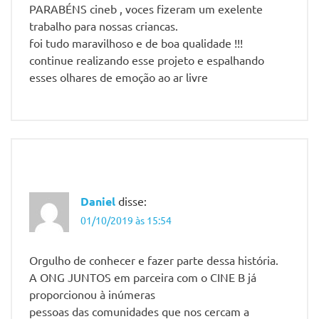
PARABÉNS cineb , voces fizeram um exelente
trabalho para nossas criancas.
foi tudo maravilhoso e de boa qualidade !!!
continue realizando esse projeto e espalhando
esses olhares de emoção ao ar livre
Daniel
disse:
01/10/2019 às 15:54
Orgulho de conhecer e fazer parte dessa história.
A ONG JUNTOS em parceira com o CINE B já
proporcionou à inúmeras
pessoas das comunidades que nos cercam a