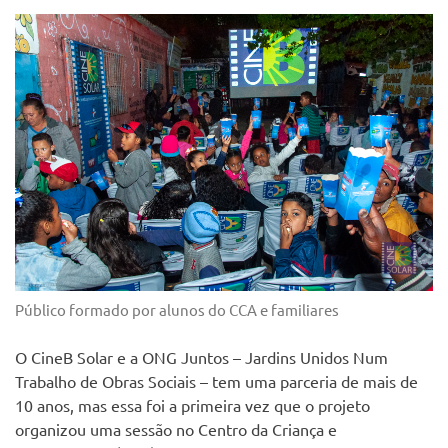
Público formado por alunos do CCA e familiares
O CineB Solar e a ONG Juntos – Jardins Unidos Num
Trabalho de Obras Sociais – tem uma parceria de mais de
10 anos, mas essa foi a primeira vez que o projeto
organizou uma sessão no Centro da Criança e