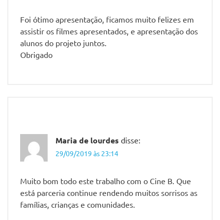
Foi ótimo apresentação, ficamos muito felizes em
assistir os filmes apresentados, e apresentação dos
alunos do projeto juntos.
Obrigado
Maria de lourdes
disse:
29/09/2019 às 23:14
Muito bom todo este trabalho com o Cine B. Que
está parceria continue rendendo muitos sorrisos as
famílias, crianças e comunidades.