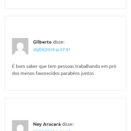
Gilberto
disse:
30/09/2019 às 07:47
É bom saber que tem pessoas trabalhando em pró
dos menos favorecidos parabéns juntos
Ney Arucará
disse: