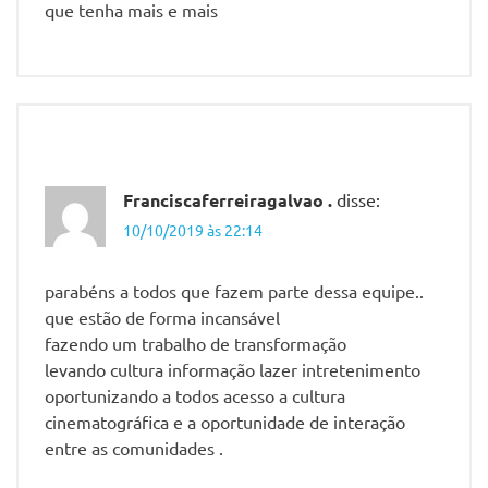
que tenha mais e mais
Franciscaferreiragalvao .
disse:
10/10/2019 às 22:14
parabéns a todos que fazem parte dessa equipe..
que estão de forma incansável
fazendo um trabalho de transformação
levando cultura informação lazer intretenimento
oportunizando a todos acesso a cultura
cinematográfica e a oportunidade de interação
entre as comunidades .