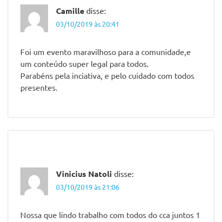
Camille
disse:
03/10/2019 às 20:41
Foi um evento maravilhoso para a comunidade,e
um conteúdo super legal para todos.
Parabéns pela inciativa, e pelo cuidado com todos
presentes.
Vinicius Natoli
disse:
03/10/2019 às 21:06
Nossa que lindo trabalho com todos do cca juntos 1