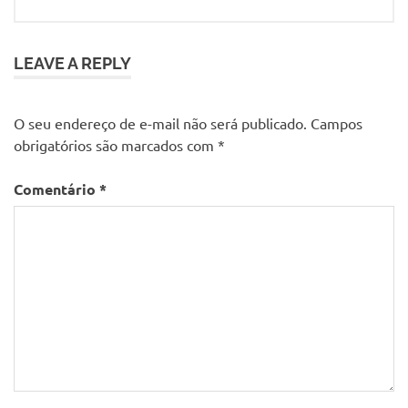
LEAVE A REPLY
O seu endereço de e-mail não será publicado.
Campos
obrigatórios são marcados com
*
Comentário
*