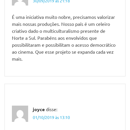
30/09/2019 às 21:18
É uma iniciativa muito nobre, precisamos valorizar
mais nossas produções. Nosso país é um celeiro
criativo dado o multiculturalismo presente de
Norte a Sul. Parabéns aos envolvidos que
possibilitaram e possibilitam o acesso democrático
ao cinema. Que esse projeto se expanda cada vez
mais.
joyce
disse:
01/10/2019 às 13:10