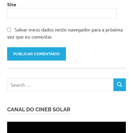
Site
Salvar meus dados neste navegador para a próxima
vez que eu comentar.
Search
SEARCH
for:
CANAL DO CINEB SOLAR