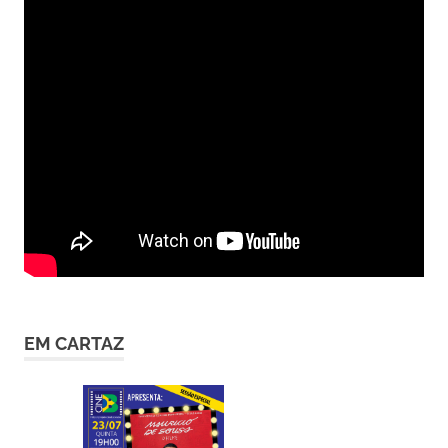
EM CARTAZ