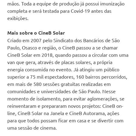
mãos. Toda a equipe de produção já possui imunização
completa e será testada para Covid-19 antes das
exibições.
Mais sobre o CineB Solar
Criado em 2007 pelo Sindicato dos Bancários de São
Paulo, Osasco e região, o CineB passou a se chamar
CineB Solar em 2018, quando passou a circular com uma
van que gera, através de placas solares, a própria
energia consumida no evento. Já atingiu um público
superior a 75 mil espectadores, 160 bairros percorridos,
em mais de 580 sessões gratuitas realizadas em
comunidades e universidades de São Paulo. Nesse
momento de isolamento, para evitar aglomerações, se
reinventaram e prepararam novos projetos: CineB on-
line, CineB Solar na Janela e CineB Autorama, ações
para que todos possam ficar em casa e se divertir com
uma sessão de cinema.