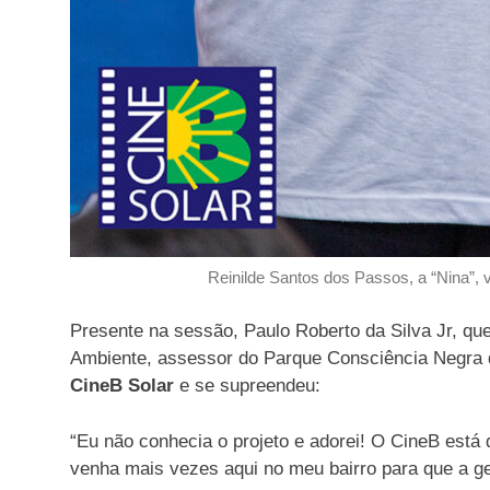
Reinilde Santos dos Passos, a “Nina”, 
Presente na sessão, Paulo Roberto da Silva Jr, que
Ambiente, assessor do Parque Consciência Negra d
CineB Solar
e se supreendeu:
“Eu não conhecia o projeto e adorei! O CineB está
venha mais vezes aqui no meu bairro para que a ge