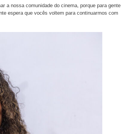
ximar a nossa comunidade do cinema, porque para gente
 gente espera que vocês voltem para continuarmos com