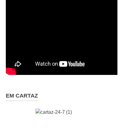
EM CARTAZ