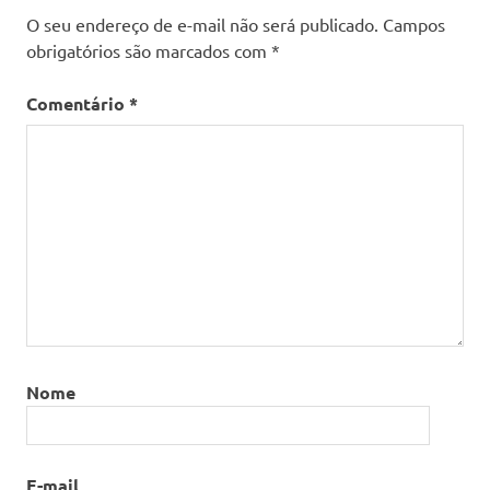
O seu endereço de e-mail não será publicado.
Campos
obrigatórios são marcados com
*
Comentário
*
Nome
E-mail