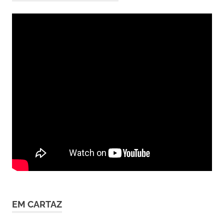
EM CARTAZ