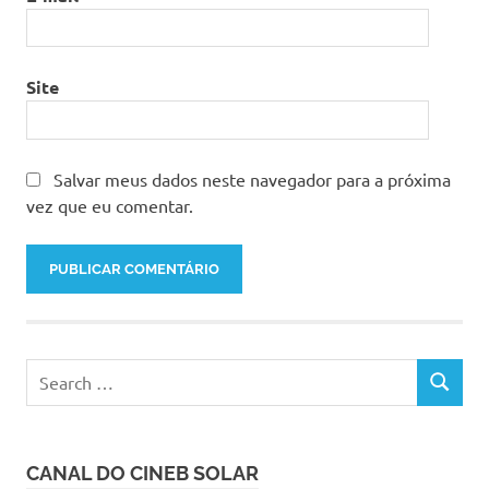
Site
Salvar meus dados neste navegador para a próxima
vez que eu comentar.
Search
SEARCH
for:
CANAL DO CINEB SOLAR