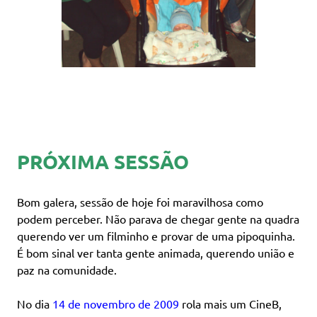
PRÓXIMA SESSÃO
Bom galera, sessão de hoje foi maravilhosa como
podem perceber. Não parava de chegar gente na quadra
querendo ver um filminho e provar de uma pipoquinha.
É bom sinal ver tanta gente animada, querendo união e
paz na comunidade.
No dia
14 de novembro de 2009
rola mais um CineB,