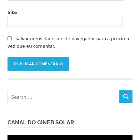
Site
Salvar meus dados neste navegador para a próxima
vez que eu comentar.
Search
SEARCH
for:
CANAL DO CINEB SOLAR