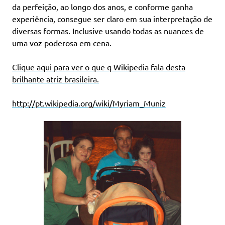
da perfeição, ao longo dos anos, e conforme ganha
experiência, consegue ser claro em sua interpretação de
diversas formas. Inclusive usando todas as nuances de
uma voz poderosa em cena.
Clique aqui para ver o que q Wikipedia fala desta
brilhante atriz brasileira.
http://pt.wikipedia.org/wiki/Myriam_Muniz