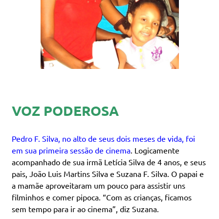
VOZ PODEROSA
Pedro F. Silva, no alto de seus dois meses de vida, foi
em sua primeira sessão de cinema
. Logicamente
acompanhado de sua irmã Letícia Silva de 4 anos, e seus
pais, João Luis Martins Silva e Suzana F. Silva. O papai e
a mamãe aproveitaram um pouco para assistir uns
filminhos e comer pipoca. “Com as crianças, ficamos
sem tempo para ir ao cinema”, diz Suzana.