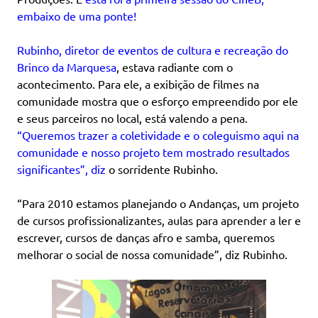
embaixo de uma ponte
!
Rubinho, diretor de eventos de cultura e recreação do
Brinco da Marquesa
, estava radiante com o
acontecimento. Para ele, a exibição de filmes na
comunidade mostra que o esforço empreendido por ele
e seus parceiros no local, está valendo a pena.
“Queremos trazer a coletividade e o coleguismo aqui na
comunidade e nosso projeto tem mostrado resultados
significantes”, diz
o sorridente Rubinho
.
“Para 2010 estamos planejando o Andanças, um projeto
de cursos profissionalizantes, aulas para aprender a ler e
escrever, cursos de danças afro e samba, queremos
melhorar o social de nossa comunidade”, diz Rubinho.