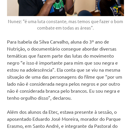
Nunez: “é uma luta constante, mas temos que fazer o bom
combate em todas as áreas”.
Para Isabela da Silva Carvalho, aluna do 3º ano de
Nutrição, o documentário consegue abordar diversas
temáticas que fazem parte das lutas do movimento
negro “e isso é importante para mim que sou negra e
estou na adolescência”. Ela conta que se viu na mesma
situação de uma das personagens do filme que “por um
lado não é considerada negra pelos negros e por outro
não é considerada branca pelo brancos. Eu sou negra e
tenho orgulho disso”, declarou.
Além dos alunos da Etec, estava presente à sessão, o
aposentado Eduardo José Moreira, morador do Parque
Erasmo, em Santo André, e integrante da Pastoral do