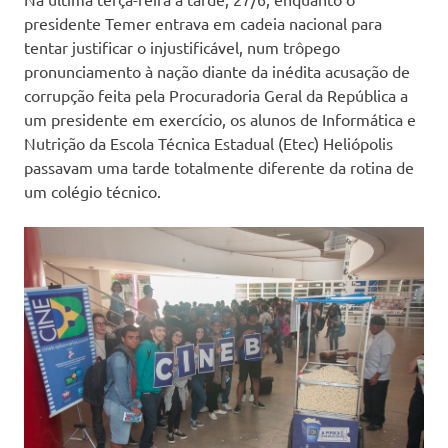
presidente Temer entrava em cadeia nacional para
tentar justificar o injustificável, num trôpego
pronunciamento à nação diante da inédita acusação de
corrupção feita pela Procuradoria Geral da República a
um presidente em exercício, os alunos de Informática e
Nutrição da Escola Técnica Estadual (Etec) Heliópolis
passavam uma tarde totalmente diferente da rotina de
um colégio técnico.