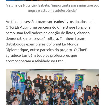
A aluna de Nutrição Isabela: “importante para mim que sou
negra e estou na adolescência”
Ao final da sessão foram sorteados livros doados pela
ONG Eh Aqui, uma parceira do Cine B que funciona
como uma facilitadora na doação de livros, visando
democratizar o acesso à cultura. Também foram
distribuídos exemplares do jornal Le Monde
Diplomatique, outro parceiro do projeto. O CineB
agradece também todo os professores que
acompanharam a atividade na Etec.