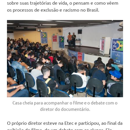
sobre suas trajetórias de vida, o pensam e como vêem
os processos de exclusão e racismo no Brasil.
Casa cheia para acompanhar o filme e o debate com o
diretor do documentário.
O próprio diretor esteve na Etec e participou, ao final da
exibição do filme, de um debate com os alunos. Ele