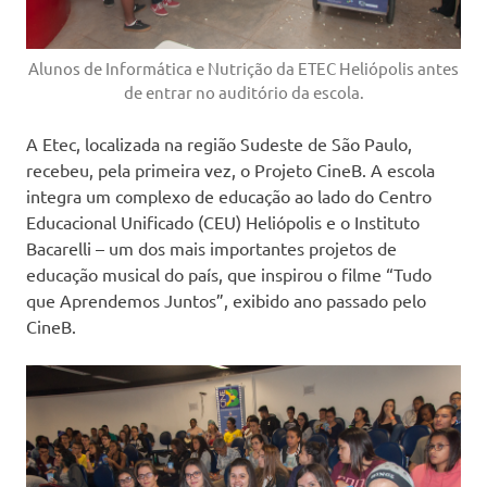
Alunos de Informática e Nutrição da ETEC Heliópolis antes
de entrar no auditório da escola.
A Etec, localizada na região Sudeste de São Paulo,
recebeu, pela primeira vez, o Projeto CineB. A escola
integra um complexo de educação ao lado do Centro
Educacional Unificado (CEU) Heliópolis e o Instituto
Bacarelli – um dos mais importantes projetos de
educação musical do país, que inspirou o filme “Tudo
que Aprendemos Juntos”, exibido ano passado pelo
CineB.