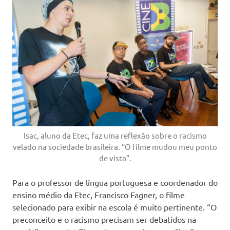
Isac, aluno da Etec, faz uma reflexão sobre o racismo
velado na sociedade brasileira. “O filme mudou meu ponto
de vista”.
Para o professor de língua portuguesa e coordenador do
ensino médio da Etec, Francisco Fagner, o filme
selecionado para exibir na escola é muito pertinente. “O
preconceito e o racismo precisam ser debatidos na