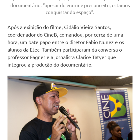
documentário: “apesar do enorme preconceito, estamos
conquistando espaço”.
Após a exibição do filme, Cidálio Vieira Santos,
coordenador do CineB, comandou, por cerca de uma
hora, um bate papo entre o diretor Fabio Nunez e os
alunos da Etec. Também participaram da conversa o
professor Fagner e a jornalista Clarice Tatyer que
integrou a produção do documentário.