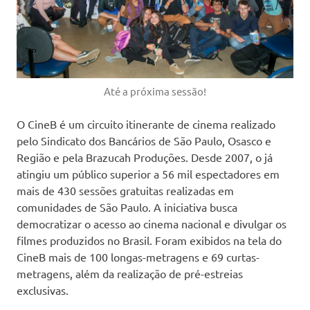
Até a próxima sessão!
O CineB é um circuito itinerante de cinema realizado
pelo Sindicato dos Bancários de São Paulo, Osasco e
Região e pela Brazucah Produções. Desde 2007, o já
atingiu um público superior a 56 mil espectadores em
mais de 430 sessões gratuitas realizadas em
comunidades de São Paulo. A iniciativa busca
democratizar o acesso ao cinema nacional e divulgar os
filmes produzidos no Brasil. Foram exibidos na tela do
CineB mais de 100 longas-metragens e 69 curtas-
metragens, além da realização de pré-estreias
exclusivas.