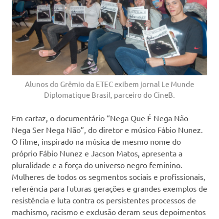
Alunos do Grêmio da ETEC exibem jornal Le Munde
Diplomatique Brasil, parceiro do CineB.
Em cartaz, o documentário “Nega Que É Nega Não
Nega Ser Nega Não”, do diretor e músico Fábio Nunez.
O filme, inspirado na música de mesmo nome do
próprio Fábio Nunez e Jacson Matos, apresenta a
pluralidade e a força do universo negro feminino.
Mulheres de todos os segmentos sociais e profissionais,
referência para futuras gerações e grandes exemplos de
resistência e luta contra os persistentes processos de
machismo, racismo e exclusão deram seus depoimentos