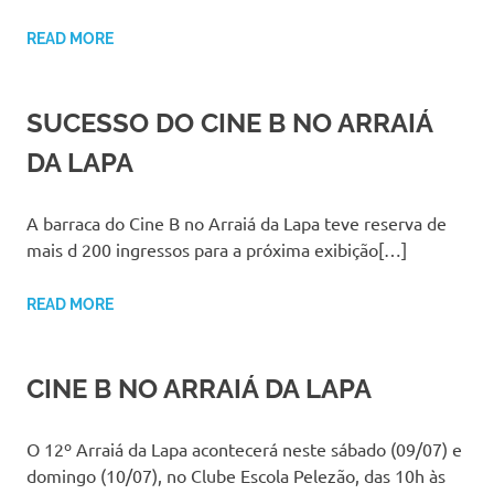
READ MORE
SUCESSO DO CINE B NO ARRAIÁ
DA LAPA
A barraca do Cine B no Arraiá da Lapa teve reserva de
mais d 200 ingressos para a próxima exibição[…]
READ MORE
CINE B NO ARRAIÁ DA LAPA
O 12º Arraiá da Lapa acontecerá neste sábado (09/07) e
domingo (10/07), no Clube Escola Pelezão, das 10h às