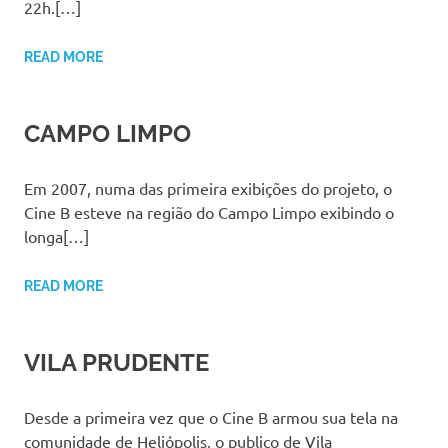
22h.[…]
READ MORE
CAMPO LIMPO
Em 2007, numa das primeira exibições do projeto, o
Cine B esteve na região do Campo Limpo exibindo o
longa[…]
READ MORE
VILA PRUDENTE
Desde a primeira vez que o Cine B armou sua tela na
comunidade de Heliópolis, o publico de Vila