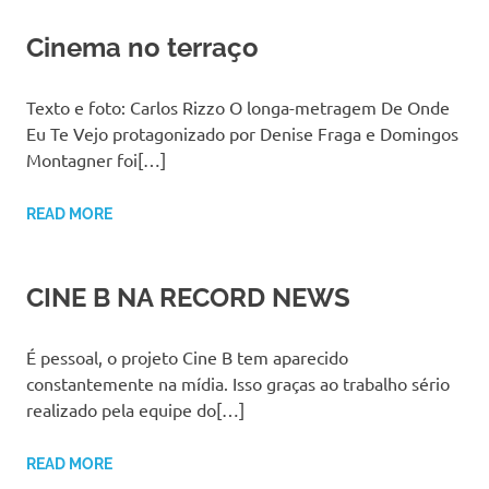
Cinema no terraço
Texto e foto: Carlos Rizzo O longa-metragem De Onde
Eu Te Vejo protagonizado por Denise Fraga e Domingos
Montagner foi[…]
READ MORE
CINE B NA RECORD NEWS
É pessoal, o projeto Cine B tem aparecido
constantemente na mídia. Isso graças ao trabalho sério
realizado pela equipe do[…]
READ MORE