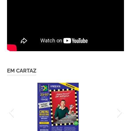
EM CARTAZ