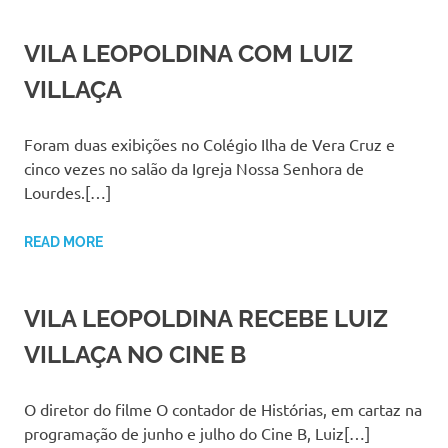
VILA LEOPOLDINA COM LUIZ
VILLAÇA
Foram duas exibições no Colégio Ilha de Vera Cruz e
cinco vezes no salão da Igreja Nossa Senhora de
Lourdes.[…]
READ MORE
VILA LEOPOLDINA RECEBE LUIZ
VILLAÇA NO CINE B
O diretor do filme O contador de Histórias, em cartaz na
programação de junho e julho do Cine B, Luiz[…]