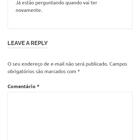
Já estão perguntando quando vai ter
novamente.
LEAVE A REPLY
O seu endereço de e-mail não será publicado.
Campos
obrigatórios são marcados com
*
Comentário
*