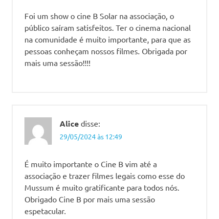
Foi um show o cine B Solar na associação, o
público saíram satisfeitos. Ter o cinema nacional
na comunidade é muito importante, para que as
pessoas conheçam nossos filmes. Obrigada por
mais uma sessão!!!!
Alice
disse:
29/05/2024 às 12:49
É muito importante o Cine B vim até a
associação e trazer filmes legais como esse do
Mussum é muito gratificante para todos nós.
Obrigado Cine B por mais uma sessão
espetacular.