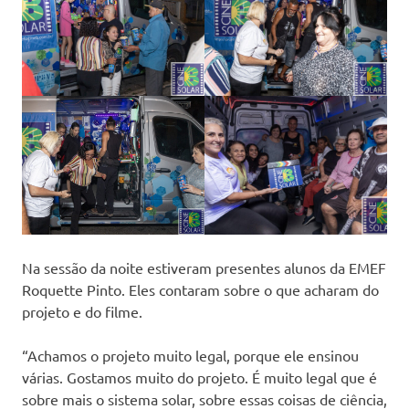
Na sessão da noite estiveram presentes alunos da EMEF
Roquette Pinto. Eles contaram sobre o que acharam do
projeto e do filme.
“Achamos o projeto muito legal, porque ele ensinou
várias. Gostamos muito do projeto. É muito legal que é
sobre mais o sistema solar, sobre essas coisas de ciência,