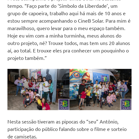
tempo. “Faço parte do ‘Símbolo da Liberdade’, um
grupo de capoeira, trabalho aqui há mais de 10 anos e
estou sempre acompanhando o CineB Solar. Para mim é
maravilhoso, quero levar para o meu espaço também.
Hoje eu vim com a minha turminha, meus alunos do
outro projeto, né? Trouxe todos, mas tem uns 20 alunos
aí, ao total. E trouxe eles pra conhecer um pouquinho o
projeto também.”
Nesta sessão tiveram as pipocas do “seu” Antônio,
participação do público falando sobre o filme e sorteio
de camisetas.