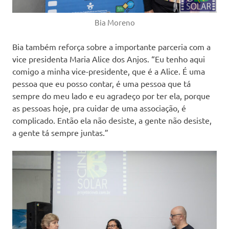
Bia Moreno
Bia também reforça sobre a importante parceria com a
vice presidenta Maria Alice dos Anjos. “Eu tenho aqui
comigo a minha vice-presidente, que é a Alice. É uma
pessoa que eu posso contar, é uma pessoa que tá
sempre do meu lado e eu agradeço por ter ela, porque
as pessoas hoje, pra cuidar de uma associação, é
complicado. Então ela não desiste, a gente não desiste,
a gente tá sempre juntas.”