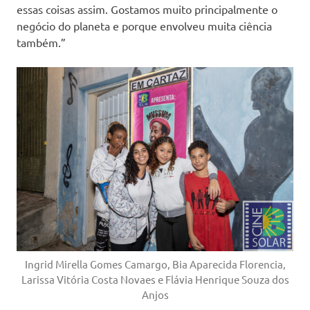
essas coisas assim. Gostamos muito principalmente o
negócio do planeta e porque envolveu muita ciência
também.”
Ingrid Mirella Gomes Camargo, Bia Aparecida Florencia,
Larissa Vitória Costa Novaes e Flávia Henrique Souza dos
Anjos