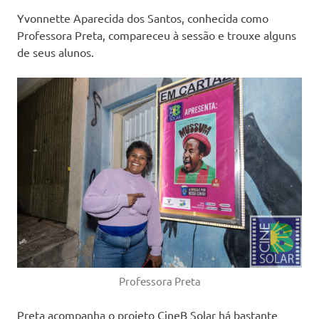
Yvonnette Aparecida dos Santos, conhecida como
Professora Preta, compareceu à sessão e trouxe alguns
de seus alunos.
Professora Preta
Preta acompanha o projeto CineB Solar há bastante