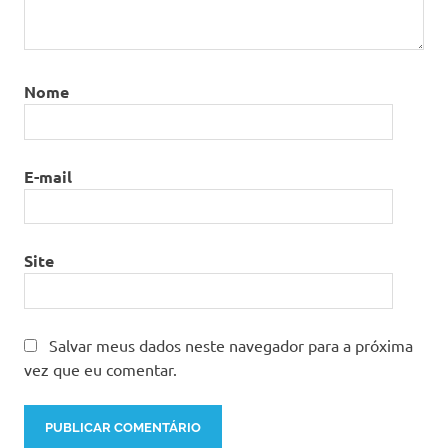
Nome
E-mail
Site
Salvar meus dados neste navegador para a próxima
vez que eu comentar.