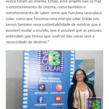
nunca foram ao cinema. Então, esse projeto não só traz
o entretenimento do cinema, como também o
entretenimento de saber como que funciona uma placa
solar, como que funciona uma energia solar. Então nós
temos também uma sustentabilidade de mostrar que é
possível mudar o mundo, que é possível que as pessoas
entendam que temos que usufruir das coisas sem a
necessidade de destruir.”