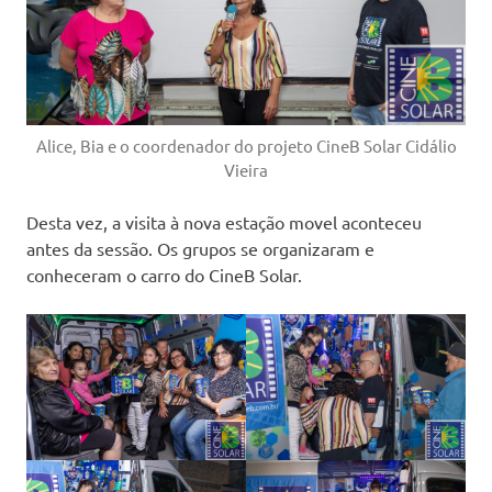
Alice, Bia e o coordenador do projeto CineB Solar Cidálio
Vieira
Desta vez, a visita à nova estação movel aconteceu
antes da sessão. Os grupos se organizaram e
conheceram o carro do CineB Solar.