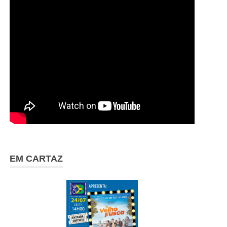
EM CARTAZ