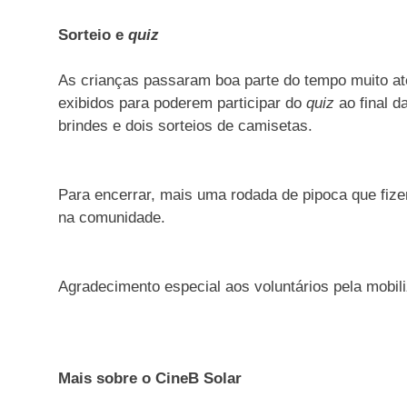
Sorteio
e
quiz
As crianças passaram boa parte do tempo muito a
exibidos para poderem participar do
quiz
ao final 
brindes e dois sorteios de camisetas.
Para encerrar, mais uma rodada de pipoca que fizera
na comunidade.
Agradecimento especial aos voluntários pela mob
Mais sobre o CineB Solar