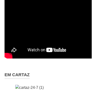
EM CARTAZ