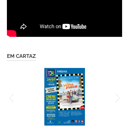
EM CARTAZ