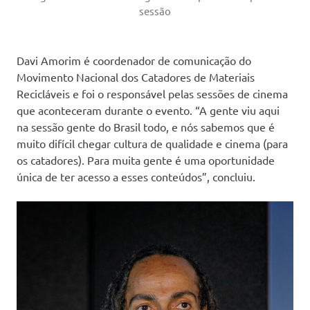
sessão
Davi Amorim é coordenador de comunicação do
Movimento Nacional dos Catadores de Materiais
Recicláveis e foi o responsável pelas sessões de cinema
que aconteceram durante o evento. “A gente viu aqui
na sessão gente do Brasil todo, e nós sabemos que é
muito difícil chegar cultura de qualidade e cinema (para
os catadores). Para muita gente é uma oportunidade
única de ter acesso a esses conteúdos”, concluiu.