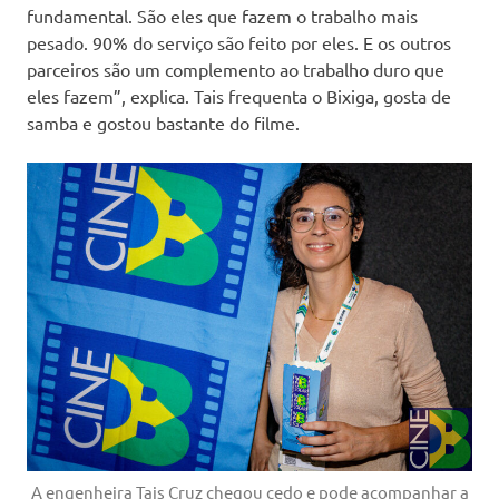
fundamental. São eles que fazem o trabalho mais
pesado. 90% do serviço são feito por eles. E os outros
parceiros são um complemento ao trabalho duro que
eles fazem”, explica. Tais frequenta o Bixiga, gosta de
samba e gostou bastante do filme.
A engenheira Tais Cruz chegou cedo e pode acompanhar a