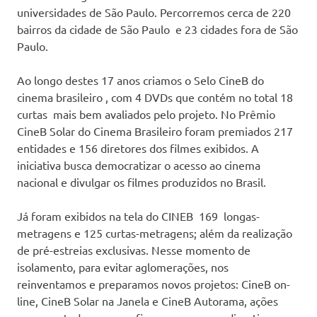
universidades de São Paulo. Percorremos cerca de 220
bairros da cidade de São Paulo e 23 cidades fora de São
Paulo.
Ao longo destes 17 anos criamos o Selo CineB do
cinema brasileiro , com 4 DVDs que contém no total 18
curtas mais bem avaliados pelo projeto. No Prêmio
CineB Solar do Cinema Brasileiro foram premiados 217
entidades e 156 diretores dos filmes exibidos. A
iniciativa busca democratizar o acesso ao cinema
nacional e divulgar os filmes produzidos no Brasil.
Já foram exibidos na tela do CINEB 169 longas-
metragens e 125 curtas-metragens; além da realização
de pré-estreias exclusivas. Nesse momento de
isolamento, para evitar aglomerações, nos
reinventamos e preparamos novos projetos: CineB on-
line, CineB Solar na Janela e CineB Autorama, ações