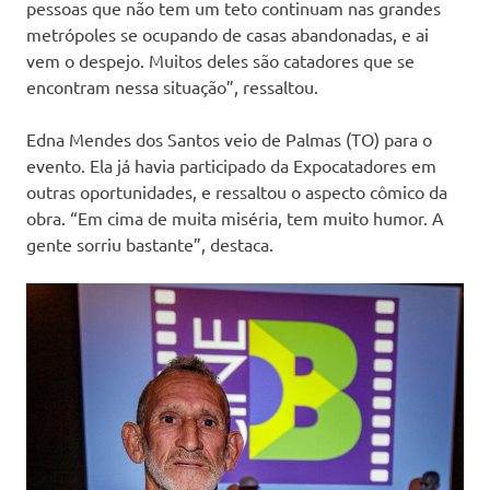
pessoas que não tem um teto continuam nas grandes
metrópoles se ocupando de casas abandonadas, e ai
vem o despejo. Muitos deles são catadores que se
encontram nessa situação”, ressaltou.
Edna Mendes dos Santos veio de Palmas (TO) para o
evento. Ela já havia participado da Expocatadores em
outras oportunidades, e ressaltou o aspecto cômico da
obra. “Em cima de muita miséria, tem muito humor. A
gente sorriu bastante”, destaca.