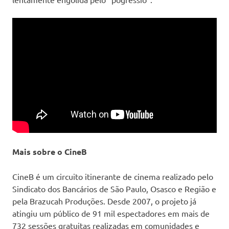
Mais sobre o CineB
CineB é um circuito itinerante de cinema realizado pelo
Sindicato dos Bancários de São Paulo, Osasco e Região e
pela Brazucah Produções. Desde 2007, o projeto já
atingiu um público de 91 mil espectadores em mais de
732 sessões gratuitas realizadas em comunidades e