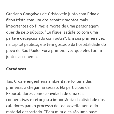
Graciano Gonçalves de Cristo veio junto com Edna e
ficou triste com um dos acontecimentos mais
importantes do filme: a morte de uma personagem
querida pelo público. “Eu fiquei satisfeito com uma
parte e decepcionado com outra”. Em sua primeira vez
na capital paulista, ele tem gostado da hospitalidade do
povo de São Paulo. Foi a primeira vez que eles foram
juntos ao cinema.
Catadores
Tais Cruz é engenheira ambiental e foi uma das
primeiras a chegar na sessão. Ela participou da
Expocatadores como convidada de uma das
cooperativas e reforçou a importância da atividade dos
catadores para o processo de reaproveitamento do
material descartado. “Para mim eles são uma base