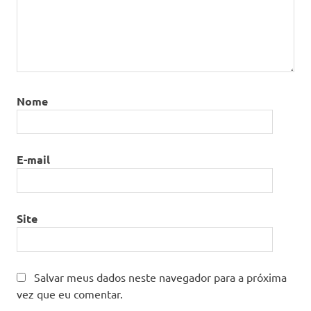
Nome
E-mail
Site
Salvar meus dados neste navegador para a próxima
vez que eu comentar.