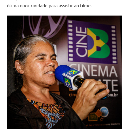
ótima oportunidade para assistir ao filme.