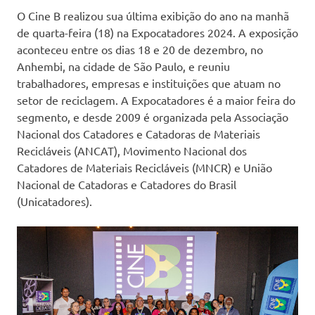
O Cine B realizou sua última exibição do ano na manhã
de quarta-feira (18) na Expocatadores 2024. A exposição
aconteceu entre os dias 18 e 20 de dezembro, no
Anhembi, na cidade de São Paulo, e reuniu
trabalhadores, empresas e instituições que atuam no
setor de reciclagem. A Expocatadores é a maior feira do
segmento, e desde 2009 é organizada pela Associação
Nacional dos Catadores e Catadoras de Materiais
Recicláveis (ANCAT), Movimento Nacional dos
Catadores de Materiais Recicláveis (MNCR) e União
Nacional de Catadoras e Catadores do Brasil
(Unicatadores).