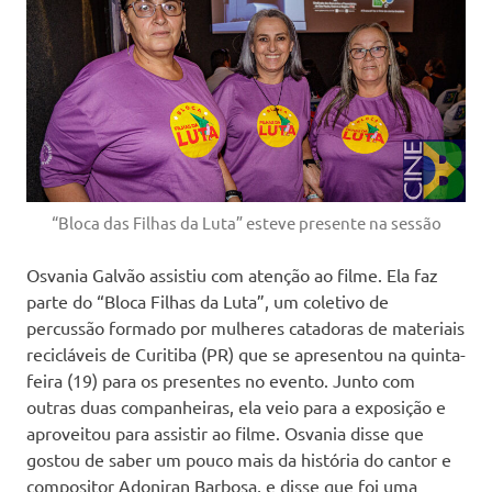
“Bloca das Filhas da Luta” esteve presente na sessão
Osvania Galvão assistiu com atenção ao filme. Ela faz
parte do “Bloca Filhas da Luta”, um coletivo de
percussão formado por mulheres catadoras de materiais
recicláveis de Curitiba (PR) que se apresentou na quinta-
feira (19) para os presentes no evento. Junto com
outras duas companheiras, ela veio para a exposição e
aproveitou para assistir ao filme. Osvania disse que
gostou de saber um pouco mais da história do cantor e
compositor Adoniran Barbosa, e disse que foi uma