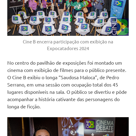
Cine B encerra participação com exibição na
Expocatadores 2024
No centro do pavilhão de exposições foi montado um
cinema com exibição de filmes para o público presente.
O Cine B exibiu o longa “Saudosa Maloca”, de Pedro
Serrano, em uma sessão com ocupação total dos 45
lugares disponíveis na sala. O público se divertiu e pôde
acompanhar a história cativante das personagens do
longa de ficção.