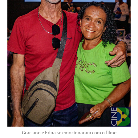
Graciano e Edna se emocionaram com o filme