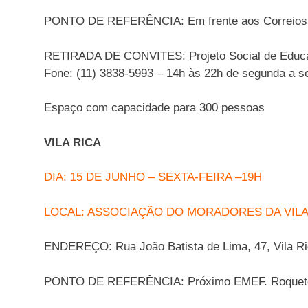
PONTO DE REFERÊNCIA: Em frente aos Correios
RETIRADA DE CONVITES: Projeto Social de Educaç
Fone: (11) 3838-5993 – 14h às 22h de segunda a se
Espaço com capacidade para 300 pessoas
VILA RICA
DIA: 15 DE JUNHO – SEXTA-FEIRA –19H
LOCAL: ASSOCIAÇÃO DO MORADORES DA VILA
ENDEREÇO: Rua João Batista de Lima, 47, Vila Ri
PONTO DE REFERÊNCIA: Próximo EMEF. Roquete