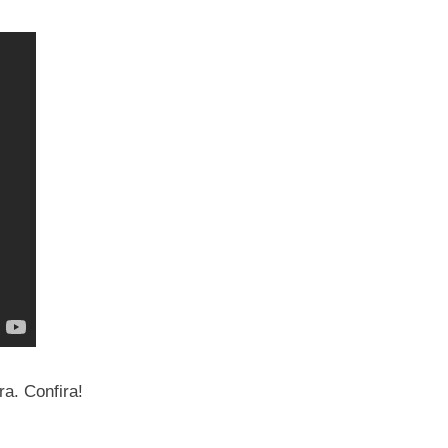
a. Confira!