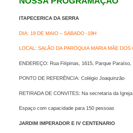
NOSSA PROGRAMAÇÃO
ITAPECERICA DA SERRA
DIA: 19 DE MAIO – SÁBADO -19H
LOCAL: SALÃO DA PARÓQUIA MARIA MÃE DOS
ENDEREÇO: Rua Filipinas, 1615, Parque Paraíso, I
PONTO DE REFERÊNCIA: Colégio Joaquinzão
RETIRADA DE CONVITES: Na secretaria da Igreja
Espaço com capacidade para 150 pessoas
JARDIM IMPERADOR E IV CENTENARIO