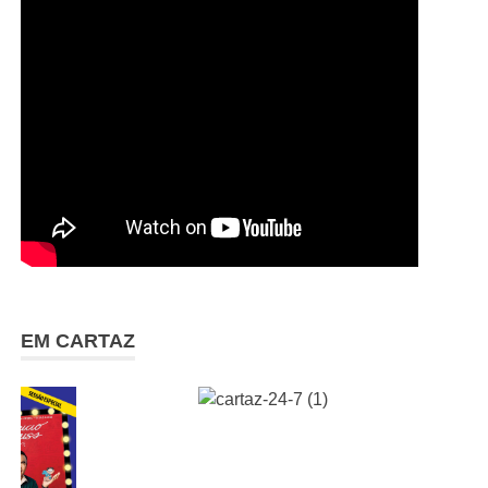
EM CARTAZ