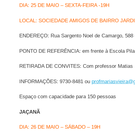
DIA: 25 DE MAIO – SEXTA-FEIRA -19H
LOCAL: SOCIEDADE AMIGOS DE BAIRRO JARD
ENDEREÇO: Rua Sargento Noel de Camargo, 588 –
PONTO DE REFERÊNCIA: em frente à Escola Pilar
RETIRADA DE CONVITES: Com professor Matias
INFORMAÇÕES: 9730-8481 ou
profmariasvieira@
Espaço com capacidade para 150 pessoas
JAÇANÃ
DIA: 26 DE MAIO – SÁBADO – 19H