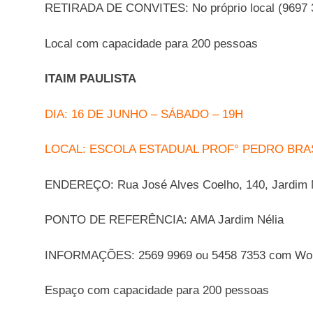
RETIRADA DE CONVITES: No próprio local (9697 
Local com capacidade para 200 pessoas
ITAIM PAULISTA
DIA: 16 DE JUNHO – SÁBADO – 19H
LOCAL: ESCOLA ESTADUAL PROF° PEDRO BRA
ENDEREÇO: Rua José Alves Coelho, 140, Jardim 
PONTO DE REFERÊNCIA: AMA Jardim Nélia
INFORMAÇÕES: 2569 9969 ou 5458 7353 com Wolve
Espaço com capacidade para 200 pessoas