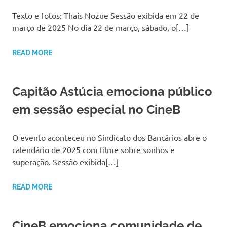
Texto e fotos: Thaís Nozue Sessão exibida em 22 de
março de 2025 No dia 22 de março, sábado, o[…]
READ MORE
Capitão Astúcia emociona público
em sessão especial no CineB
O evento aconteceu no Sindicato dos Bancários abre o
calendário de 2025 com filme sobre sonhos e
superação. Sessão exibida[…]
READ MORE
CineB emociona comunidade de