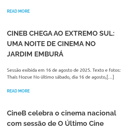
READ MORE
CINEB CHEGA AO EXTREMO SUL:
UMA NOITE DE CINEMA NO
JARDIM EMBURÁ
Sessão exibida em 16 de agosto de 2025. Texto e fotos:
Thaís Nozue No último sábado, dia 16 de agosto,[…]
READ MORE
CineB celebra o cinema nacional
com sessão de O Último Cine