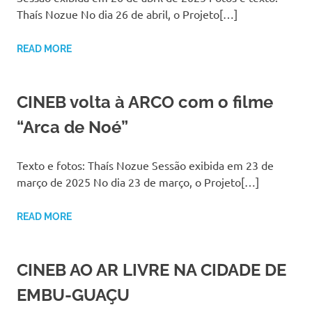
Thaís Nozue No dia 26 de abril, o Projeto[…]
READ MORE
CINEB volta à ARCO com o filme
“Arca de Noé”
Texto e fotos: Thaís Nozue Sessão exibida em 23 de
março de 2025 No dia 23 de março, o Projeto[…]
READ MORE
CINEB AO AR LIVRE NA CIDADE DE
EMBU-GUAÇU