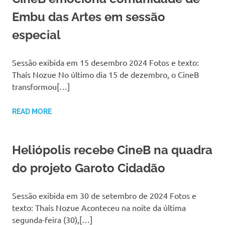
Embu das Artes em sessão
especial
Sessão exibida em 15 desembro 2024 Fotos e texto:
Thaís Nozue No último dia 15 de dezembro, o CineB
transformou[…]
READ MORE
Heliópolis recebe CineB na quadra
do projeto Garoto Cidadão
Sessão exibida em 30 de setembro de 2024 Fotos e
texto: Thaís Nozue Aconteceu na noite da última
segunda-feira (30),[…]