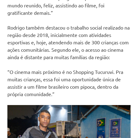
mundo reunido, feliz, assistindo ao filme, foi
gratificante demais.”
Rodrigo também destacou o trabalho social realizado na
região desde 2018, inicialmente com atividades
esportivas e, hoje, atendendo mais de 300 crianças com
ações comunitárias. Segundo ele, o acesso ao cinema
ainda é distante para muitas famílias da região:
“O cinema mais próximo é no Shopping Tucuruvi. Pra
muitas crianças, essa foi uma oportunidade única de
assistir a um filme brasileiro com pipoca, dentro da
própria comunidade.”