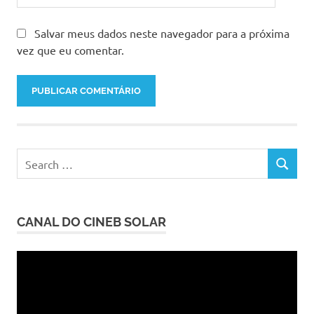
Salvar meus dados neste navegador para a próxima
vez que eu comentar.
Search
SEARCH
for:
CANAL DO CINEB SOLAR