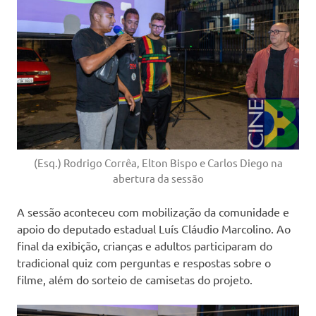
(Esq.) Rodrigo Corrêa, Elton Bispo e Carlos Diego na
abertura da sessão
A sessão aconteceu com mobilização da comunidade e
apoio do deputado estadual Luís Cláudio Marcolino. Ao
final da exibição, crianças e adultos participaram do
tradicional quiz com perguntas e respostas sobre o
filme, além do sorteio de camisetas do projeto.