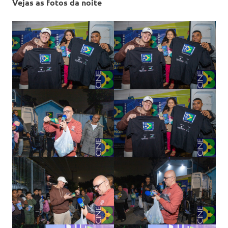
Vejas as fotos da noite