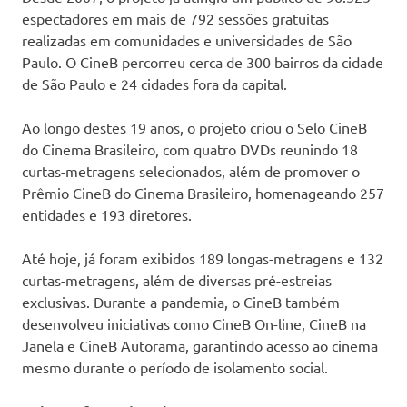
espectadores em mais de 792 sessões gratuitas
realizadas em comunidades e universidades de São
Paulo. O CineB percorreu cerca de 300 bairros da cidade
de São Paulo e 24 cidades fora da capital.
Ao longo destes 19 anos, o projeto criou o Selo CineB
do Cinema Brasileiro, com quatro DVDs reunindo 18
curtas-metragens selecionados, além de promover o
Prêmio CineB do Cinema Brasileiro, homenageando 257
entidades e 193 diretores.
Até hoje, já foram exibidos 189 longas-metragens e 132
curtas-metragens, além de diversas pré-estreias
exclusivas. Durante a pandemia, o CineB também
desenvolveu iniciativas como CineB On-line, CineB na
Janela e CineB Autorama, garantindo acesso ao cinema
mesmo durante o período de isolamento social.