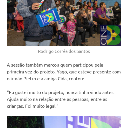
Rodrigo Corrêa dos Santos
A sessão também marcou quem participou pela
primeira vez do projeto. Yago, que esteve presente com
o irmão Pietro e a amiga Cida, contou:
“Eu gostei muito do projeto, nunca tinha vindo antes.
Ajuda muito na relação entre as pessoas, entre as
crianças. Foi muito legal.”