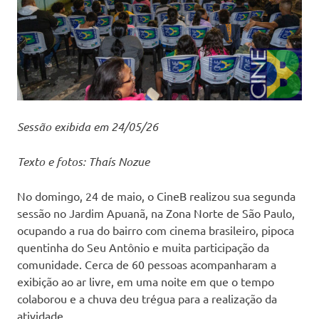
Sessão exibida em 24/05/26
Texto e fotos: Thaís Nozue
No domingo, 24 de maio, o CineB realizou sua segunda
sessão no Jardim Apuanã, na Zona Norte de São Paulo,
ocupando a rua do bairro com cinema brasileiro, pipoca
quentinha do Seu Antônio e muita participação da
comunidade. Cerca de 60 pessoas acompanharam a
exibição ao ar livre, em uma noite em que o tempo
colaborou e a chuva deu trégua para a realização da
atividade.