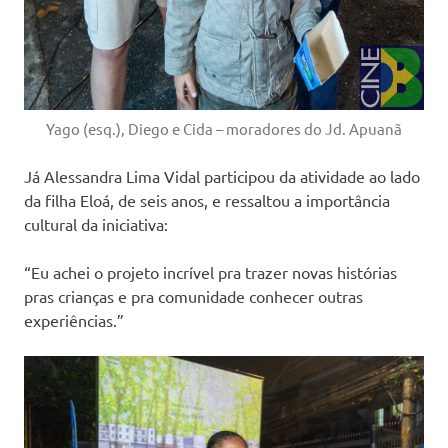
Yago (esq.), Diego e Cida – moradores do Jd. Apuanã
Já Alessandra Lima Vidal participou da atividade ao lado
da filha Eloá, de seis anos, e ressaltou a importância
cultural da iniciativa:
“Eu achei o projeto incrível pra trazer novas histórias
pras crianças e pra comunidade conhecer outras
experiências.”