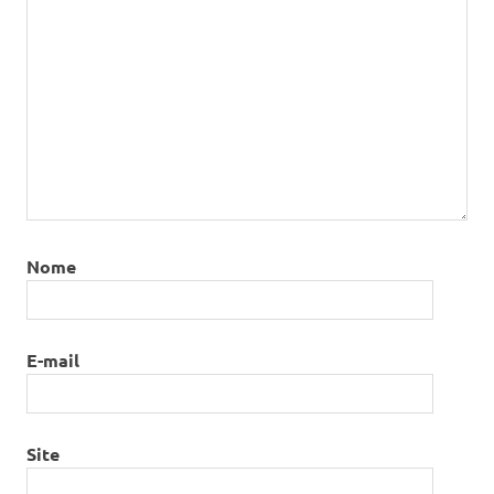
Nome
E-mail
Site