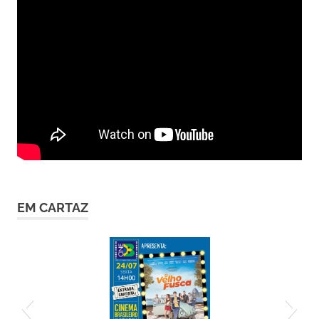
EM CARTAZ